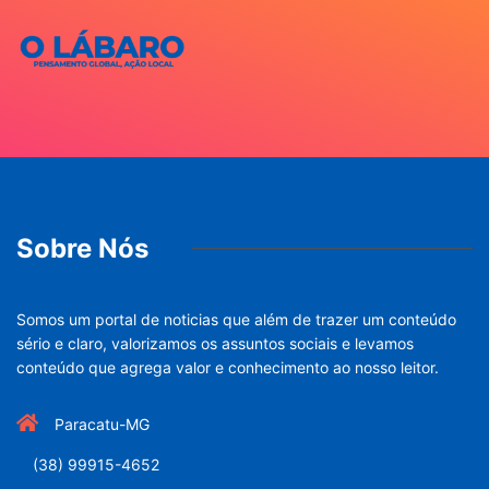
Sobre Nós
Somos um portal de noticias que além de trazer um conteúdo
sério e claro, valorizamos os assuntos sociais e levamos
conteúdo que agrega valor e conhecimento ao nosso leitor.
Paracatu-MG
(38) 99915-4652