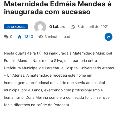
Maternidade Edméia Mendes é
inaugurada com sucesso
O Lábaro
8 de abril de 2021
DESTAQUES
0
1843
3 minutes read
Nesta quarta-feira (7), foi inaugurada a Maternidade Municipal
Edméia Mendes Nascimento Silva, uma parceria entre
Prefeitura Municipal de Paracatu e Hospital Universitário Atenas
– UniAtenas. A maternidade recebeu este nome em
homenagem a profissional da saúde que serviu ao hospital
municipal por 40 anos, exercendo com profissionalismo e
humanismo. Dona Meinha como era conhecida foi um ser que
fez a diferença na saúde de Paracatu.