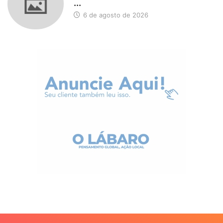
...
6 de agosto de 2026