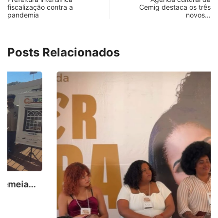
fiscalização contra a
Cemig destaca os três
pandemia
novos…
Posts Relacionados