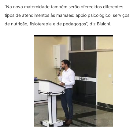
“Na nova maternidade também serão oferecidos diferentes
tipos de atendimentos às mamães: apoio psicológico, serviços
de nutrição, fisioterapia e de pedagogos”, diz Biulchi.