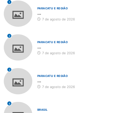
1
PARACATU E REGIÃO
...
7 de agosto de 2026
2
PARACATU E REGIÃO
...
7 de agosto de 2026
3
PARACATU E REGIÃO
...
7 de agosto de 2026
4
BRASIL