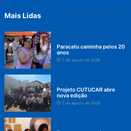
Mais Lidas
PARACATU E REGIÃO
Paracatu caminha pelos 20
anos
7 de agosto de 2026
PARACATU E REGIÃO
Projeto CUTUCAR abre
nova edição
7 de agosto de 2026
PARACATU E REGIÃO