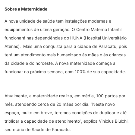
Sobre a Maternidade
A nova unidade de saúde tem instalações modernas e
equipamentos de ultima geração. O Centro Materno Infantil
funcionará nas dependências do HUNA (Hospital Universitário
Atenas). Mais uma conquista para a cidade de Paracatu, pois
terá um atendimento mais humanizado ás mães e ás crianças
da cidade e do noroeste. A nova maternidade começa a
funcionar na próxima semana, com 100% de sua capacidade.
Atualmente, a maternidade realiza, em média, 100 partos por
mês, atendendo cerca de 20 mães por dia. “Neste novo
espaço, muito em breve, teremos condições de duplicar e até
triplicar a capacidade de atendimento”, explica Vinicius Biulchi,
secretário de Saúde de Paracatu.