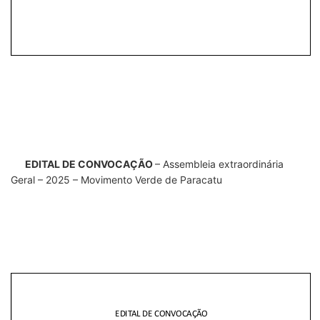
EDITAL DE CONVOCAÇÃO
– Assembleia extraordinária
Geral – 2025 – Movimento Verde de Paracatu