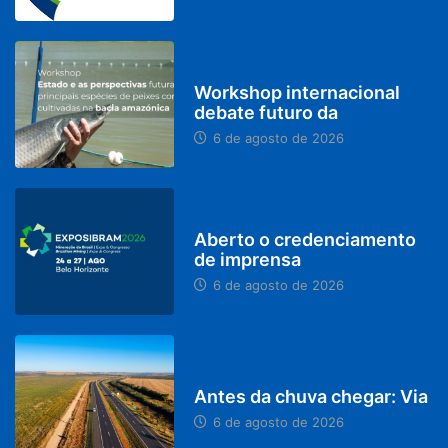
BRASIL
Workshop internacional
debate futuro da
6 de agosto de 2026
MINAS GERAIS
Aberto o credenciamento
de imprensa
6 de agosto de 2026
PARACATU E REGIÃO
Antes da chuva chegar: Via
6 de agosto de 2026