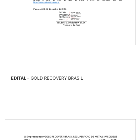
EDITAL
– GOLD RECOVERY BRASIL