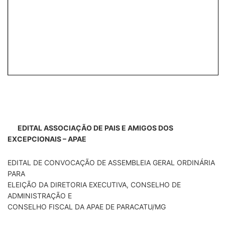
EDITAL ASSOCIAÇÃO DE PAIS E AMIGOS DOS
EXCEPCIONAIS – APAE
EDITAL DE CONVOCAÇÃO DE ASSEMBLEIA GERAL ORDINÁRIA
PARA
ELEIÇÃO DA DIRETORIA EXECUTIVA, CONSELHO DE
ADMINISTRAÇÃO E
CONSELHO FISCAL DA APAE DE PARACATU/MG