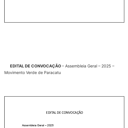
EDITAL DE CONVOCAÇÃO
– Assembleia Geral – 2025 –
Movimento Verde de Paracatu