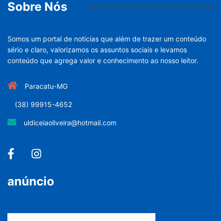
Sobre Nós
Somos um portal de noticias que além de trazer um conteúdo
sério e claro, valorizamos os assuntos sociais e levamos
conteúdo que agrega valor e conhecimento ao nosso leitor.
Paracatu-MG
(38) 99915-4652
uldiceiaoliveira@hotmail.com
anúncio