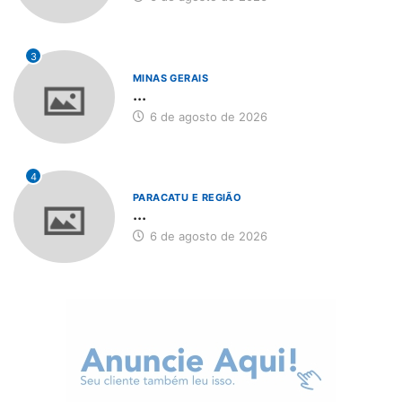
3
MINAS GERAIS
...
6 de agosto de 2026
4
PARACATU E REGIÃO
...
6 de agosto de 2026