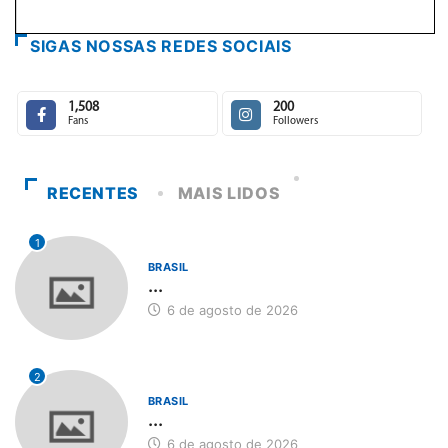
SIGAS NOSSAS REDES SOCIAIS
1,508
200
Fans
Followers
RECENTES
MAIS LIDOS
1
BRASIL
...
6 de agosto de 2026
2
BRASIL
...
6 de agosto de 2026