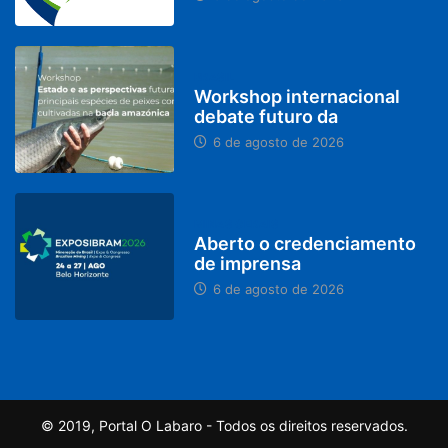
BRASIL
Workshop internacional
debate futuro da
6 de agosto de 2026
MINAS GERAIS
Aberto o credenciamento
de imprensa
6 de agosto de 2026
© 2019, Portal O Labaro - Todos os direitos reservados.