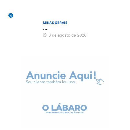
4
MINAS GERAIS
...
6 de agosto de 2026