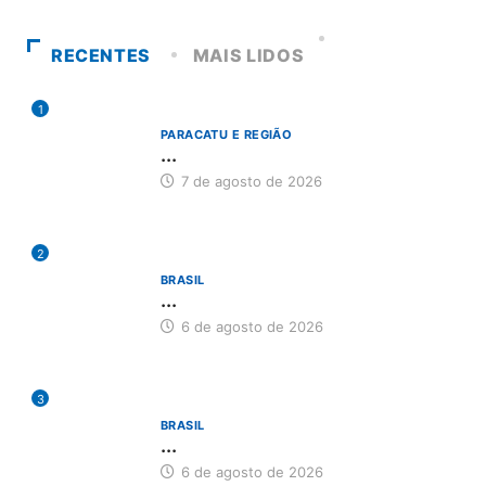
RECENTES
MAIS LIDOS
1
PARACATU E REGIÃO
...
7 de agosto de 2026
2
BRASIL
...
6 de agosto de 2026
3
BRASIL
...
6 de agosto de 2026