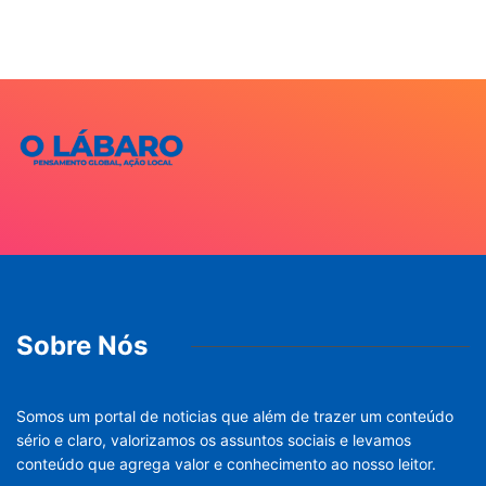
Sobre Nós
Somos um portal de noticias que além de trazer um conteúdo
sério e claro, valorizamos os assuntos sociais e levamos
conteúdo que agrega valor e conhecimento ao nosso leitor.