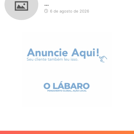
...
6 de agosto de 2026