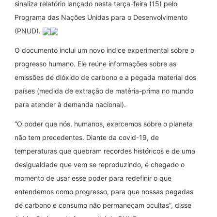
sinaliza relatório lançado nesta terça-feira (15) pelo
Programa das Nações Unidas para o Desenvolvimento
(PNUD).
O documento inclui um novo índice experimental sobre o
progresso humano. Ele reúne informações sobre as
emissões de dióxido de carbono e a pegada material dos
países (medida de extração de matéria-prima no mundo
para atender à demanda nacional).
“O poder que nós, humanos, exercemos sobre o planeta
não tem precedentes. Diante da covid-19, de
temperaturas que quebram recordes históricos e de uma
desigualdade que vem se reproduzindo, é chegado o
momento de usar esse poder para redefinir o que
entendemos como progresso, para que nossas pegadas
de carbono e consumo não permaneçam ocultas”, disse