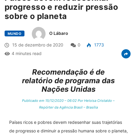
progresso e reduzir pressão
sobre o planeta
O Lábaro
MUNDO
15 de dezembro de 2020
0
1773
4 minutes read
Recomendação é de
relatório de programa das
Nações Unidas
Publicado em 15/12/2020 – 06:02 Por Heloisa Cristaldo –
Repórter da Agência Brasil – Brasília
Países ricos e pobres devem redesenhar suas trajetórias
de progresso e diminuir a pressão humana sobre o planeta,