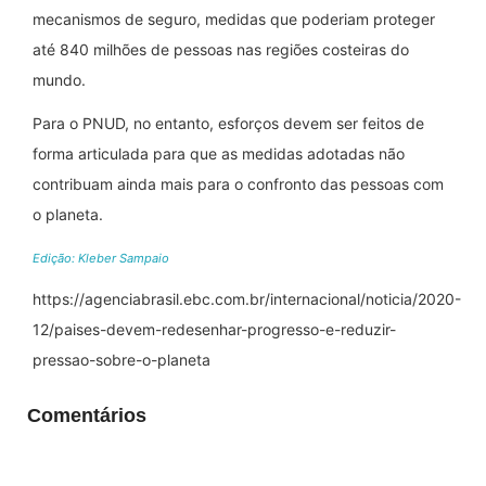
mecanismos de seguro, medidas que poderiam proteger
até 840 milhões de pessoas nas regiões costeiras do
mundo.
Para o PNUD, no entanto, esforços devem ser feitos de
forma articulada para que as medidas adotadas não
contribuam ainda mais para o confronto das pessoas com
o planeta.
Edição: Kleber Sampaio
https://agenciabrasil.ebc.com.br/internacional/noticia/2020-
12/paises-devem-redesenhar-progresso-e-reduzir-
pressao-sobre-o-planeta
Comentários