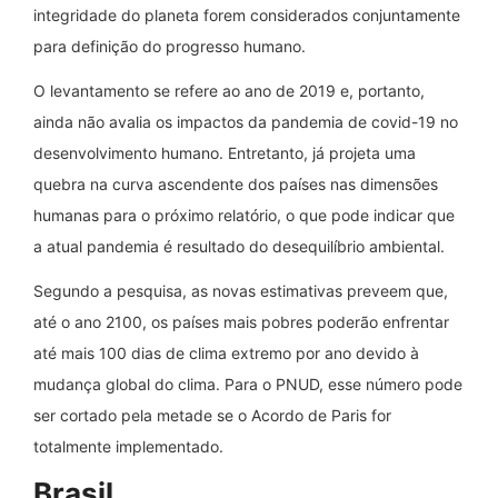
integridade do planeta forem considerados conjuntamente
para definição do progresso humano.
O levantamento se refere ao ano de 2019 e, portanto,
ainda não avalia os impactos da pandemia de covid-19 no
desenvolvimento humano. Entretanto, já projeta uma
quebra na curva ascendente dos países nas dimensões
humanas para o próximo relatório, o que pode indicar que
a atual pandemia é resultado do desequilíbrio ambiental.
Segundo a pesquisa, as novas estimativas preveem que,
até o ano 2100, os países mais pobres poderão enfrentar
até mais 100 dias de clima extremo por ano devido à
mudança global do clima. Para o PNUD, esse número pode
ser cortado pela metade se o Acordo de Paris for
totalmente implementado.
Brasil