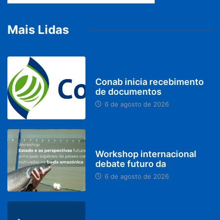
Mais Lidas
BRASIL
Conab inicia recebimento
de documentos
6 de agosto de 2026
BRASIL
Workshop internacional
debate futuro da
6 de agosto de 2026
MINAS GERAIS