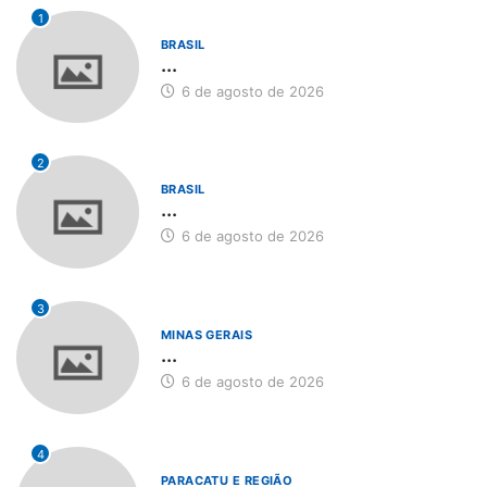
1
BRASIL
...
6 de agosto de 2026
2
BRASIL
...
6 de agosto de 2026
3
MINAS GERAIS
...
6 de agosto de 2026
4
PARACATU E REGIÃO