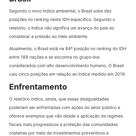
Segundo o novo índice ambiental, o Brasil sobe dez
posições no ranking neste IDH específico. Segundo o
relatório, o índice não significa um avanço do país ao
considerar a pressão ao meio ambiente.
Atualmente, o Brasil está na 84ª posição no ranking do IDH
entre 189 nações e se encontra no grupo dos
considerados com alto desenvolvimento humano. O Brasil
caiu cinco posições em relação ao índice medido em 2019.
Enfrentamento
O relatório indica, ainda, que essas desigualdades
poderiam ser enfrentadas com ações do setor público e
oferece exemplos que vão desde a aplicação de regimes
fiscais mais progressivos à proteção das comunidades
costeiras por meio de investimentos preventivos e