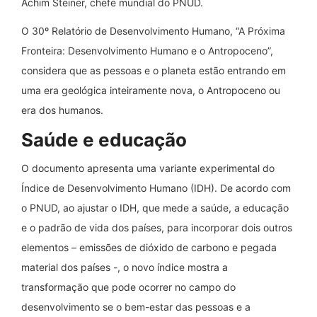
Achim Steiner, chefe mundial do PNUD.
O 30º Relatório de Desenvolvimento Humano, “A Próxima
Fronteira: Desenvolvimento Humano e o Antropoceno”,
considera que as pessoas e o planeta estão entrando em
uma era geológica inteiramente nova, o Antropoceno ou
era dos humanos.
Saúde e educação
O documento apresenta uma variante experimental do
Índice de Desenvolvimento Humano (IDH). De acordo com
o PNUD, ao ajustar o IDH, que mede a saúde, a educação
e o padrão de vida dos países, para incorporar dois outros
elementos – emissões de dióxido de carbono e pegada
material dos países -, o novo índice mostra a
transformação que pode ocorrer no campo do
desenvolvimento se o bem-estar das pessoas e a