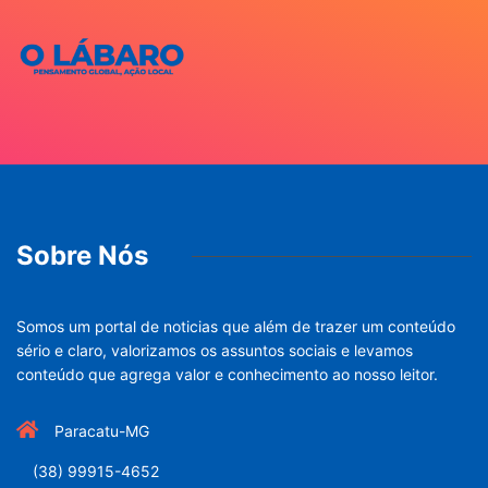
Sobre Nós
Somos um portal de noticias que além de trazer um conteúdo
sério e claro, valorizamos os assuntos sociais e levamos
conteúdo que agrega valor e conhecimento ao nosso leitor.
Paracatu-MG
(38) 99915-4652