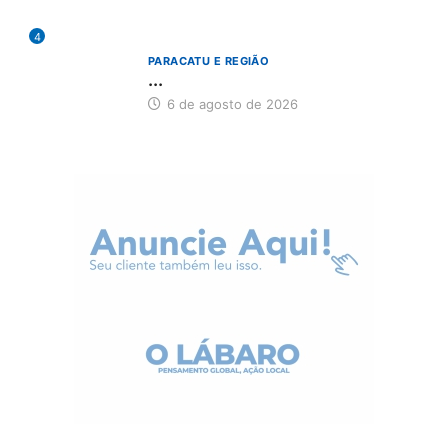
4
PARACATU E REGIÃO
...
6 de agosto de 2026