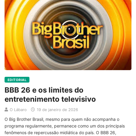
EDITORIAL
BBB 26 e os limites do
entretenimento televisivo
O Lábaro
19 de janeiro de 2026
O Big Brother Brasil, mesmo para quem não acompanha o
programa regularmente, permanece como um dos principais
fenômenos de repercussão midiática do país. O BBB 26,