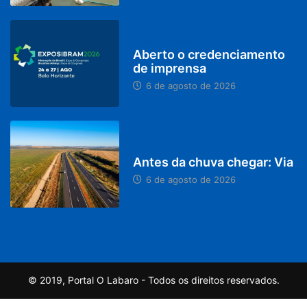
MINAS GERAIS
Aberto o credenciamento
de imprensa
6 de agosto de 2026
PARACATU E REGIÃO
Antes da chuva chegar: Via
6 de agosto de 2026
© 2019, Portal O Labaro - Todos os direitos reservados.