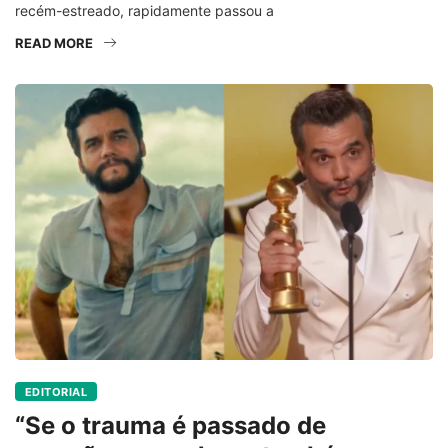
recém-estreado, rapidamente passou a
READ MORE
EDITORIAL
“Se o trauma é passado de