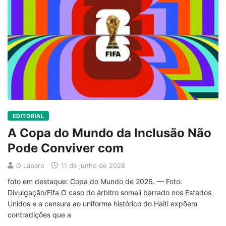
EDITORIAL
A Copa do Mundo da Inclusão Não
Pode Conviver com
O Lábaro
11 de junho de 2026
foto em destaque: Copa do Mundo de 2026. — Foto:
Divulgação/Fifa O caso do árbitro somali barrado nos Estados
Unidos e a censura ao uniforme histórico do Haiti expõem
contradições que a