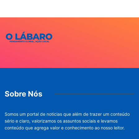
Sobre Nós
Somos um portal de noticias que além de trazer um conteúdo
sério e claro, valorizamos os assuntos sociais e levamos
conteúdo que agrega valor e conhecimento ao nosso leitor.