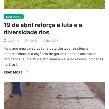
EDITORIAL
19 de abril reforça a luta e a
diversidade dos
O Lábaro
19 de abril de 2026
Mais que uma celebração, a data destaca resistência,
ancestralidade e a urgência de garantir direitos aos povos
originários O dia 19 de abril marca o Dia dos Povos Indígenas
no Brasil,
READ MORE