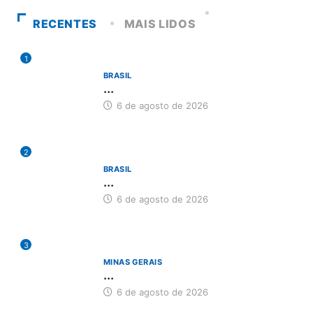
RECENTES
MAIS LIDOS
1
BRASIL
...
6 de agosto de 2026
2
BRASIL
...
6 de agosto de 2026
3
MINAS GERAIS
...
6 de agosto de 2026