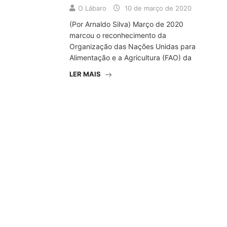
O Lábaro
10 de março de 2020
(Por Arnaldo Silva) Março de 2020
marcou o reconhecimento da
Organização das Nações Unidas para
Alimentação e a Agricultura (FAO) da
LER MAIS