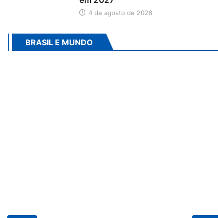
em 2027
4 de agosto de 2026
BRASIL E MUNDO