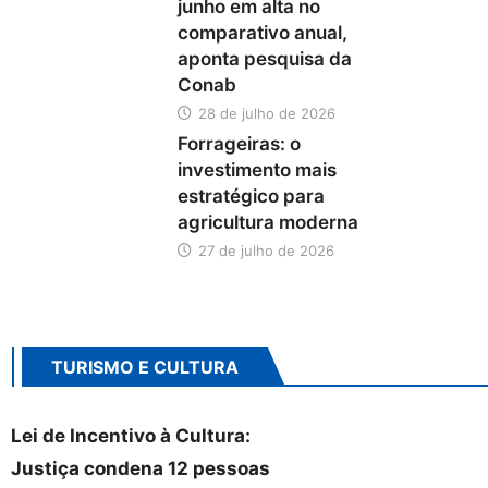
junho em alta no
comparativo anual,
aponta pesquisa da
Conab
28 de julho de 2026
Forrageiras: o
investimento mais
estratégico para
agricultura moderna
27 de julho de 2026
TURISMO E CULTURA
Lei de Incentivo à Cultura:
Justiça condena 12 pessoas