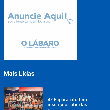
Mais Lidas
DESTAQUES
4º Fliparacatu tem
inscrições abertas