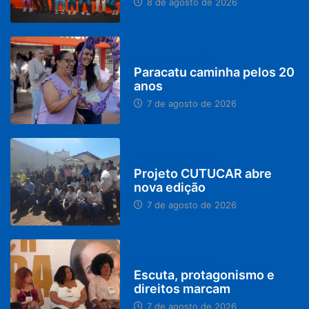
8 de agosto de 2026
PARACATU E REGIÃO
Paracatu caminha pelos 20
anos
7 de agosto de 2026
PARACATU E REGIÃO
Projeto CUTUCAR abre
nova edição
7 de agosto de 2026
PARACATU E REGIÃO
Escuta, protagonismo e
direitos marcam
7 de agosto de 2026