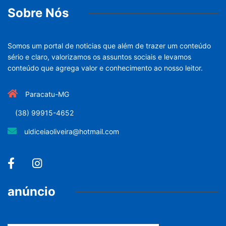
Sobre Nós
Somos um portal de noticias que além de trazer um conteúdo
sério e claro, valorizamos os assuntos sociais e levamos
conteúdo que agrega valor e conhecimento ao nosso leitor.
Paracatu-MG
(38) 99915-4652
uldiceiaoliveira@hotmail.com
anúncio