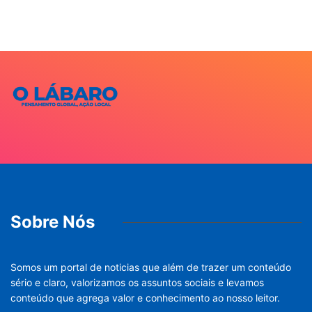
Sobre Nós
Somos um portal de noticias que além de trazer um conteúdo
sério e claro, valorizamos os assuntos sociais e levamos
conteúdo que agrega valor e conhecimento ao nosso leitor.