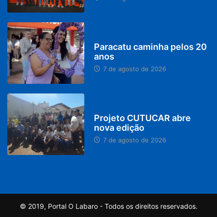
PARACATU E REGIÃO
Paracatu caminha pelos 20
anos
7 de agosto de 2026
PARACATU E REGIÃO
Projeto CUTUCAR abre
nova edição
7 de agosto de 2026
© 2019, Portal O Labaro - Todos os direitos reservados.