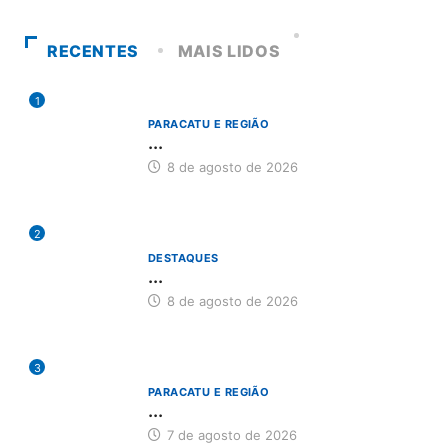
RECENTES
MAIS LIDOS
1
PARACATU E REGIÃO
...
8 de agosto de 2026
2
DESTAQUES
...
8 de agosto de 2026
3
PARACATU E REGIÃO
...
7 de agosto de 2026