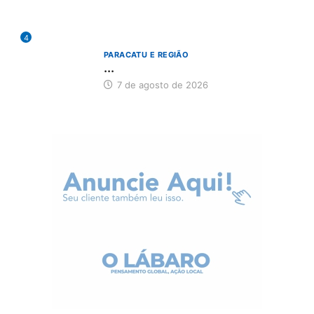
4
PARACATU E REGIÃO
...
7 de agosto de 2026