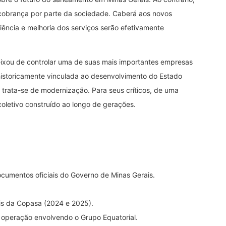
obrança por parte da sociedade. Caberá aos novos
iência e melhoria dos serviços serão efetivamente
deixou de controlar uma de suas mais importantes empresas
historicamente vinculada ao desenvolvimento do Estado
 trata-se de modernização. Para seus críticos, de uma
oletivo construído ao longo de gerações.
cumentos oficiais do Governo de Minas Gerais.
ais da Copasa (2024 e 2025).
peração envolvendo o Grupo Equatorial.