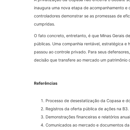
inaugura uma nova etapa de acompanhamento e c
controladores demonstrar se as promessas de efic
cumpridas.
O fato concreto, entretanto, é que Minas Gerais 
públicas. Uma companhia rentável, estratégica e 
passou ao controle privado. Para seus defensores,
decisão que transfere ao mercado um patrimônio c
Referências
Processo de desestatização da Copasa e do
Registros da oferta pública de ações na B3.
Demonstrações financeiras e relatórios anu
Comunicados ao mercado e documentos da o