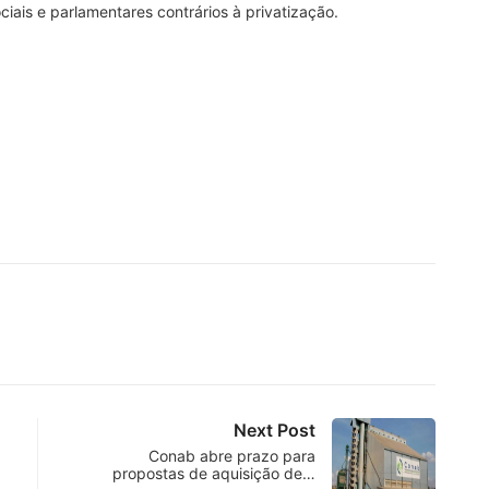
iais e parlamentares contrários à privatização.
Next Post
Conab abre prazo para
propostas de aquisição de…