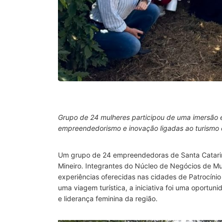
Grupo de 24 mulheres participou de uma imersão e
empreendedorismo e inovação ligadas ao turismo e
Um grupo de 24 empreendedoras de Santa Catarina
Mineiro. Integrantes do Núcleo de Negócios de Mu
experiências oferecidas nas cidades de Patrocínio
uma viagem turística, a iniciativa foi uma oportu
e liderança feminina da região.