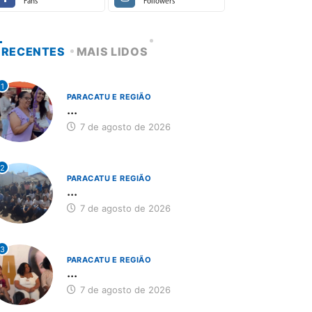
Fans
Followers
RECENTES
MAIS LIDOS
1
PARACATU E REGIÃO
...
7 de agosto de 2026
2
PARACATU E REGIÃO
...
7 de agosto de 2026
3
PARACATU E REGIÃO
...
7 de agosto de 2026