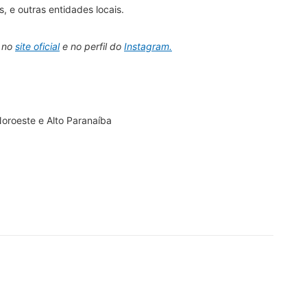
, e outras entidades locais.
s no
site oficial
e no perfil do
Instagram.
oroeste e Alto Paranaíba