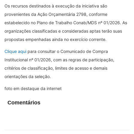
Os recursos destinados à execução da iniciativa são
provenientes da Ação Orçamentária 2798, conforme
estabelecido no Plano de Trabalho Conab/MDS nº 01/2026. As
organizações classificadas e consideradas aptas terão suas
propostas empenhadas ainda no exercício corrente.
Clique aqui
para consultar o Comunicado de Compra
Institucional nº 01/2026, com as regras de participação,
critérios de classificação, limites de acesso e demais
orientações da seleção.
foto em destaque da internet
Comentários