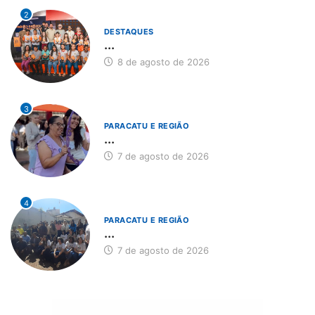
2
DESTAQUES
...
8 de agosto de 2026
3
PARACATU E REGIÃO
...
7 de agosto de 2026
4
PARACATU E REGIÃO
...
7 de agosto de 2026