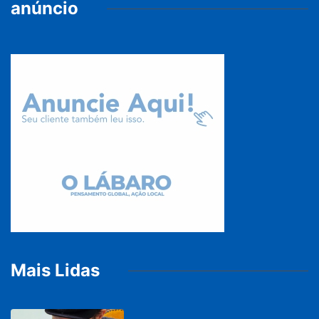
anúncio
Mais Lidas