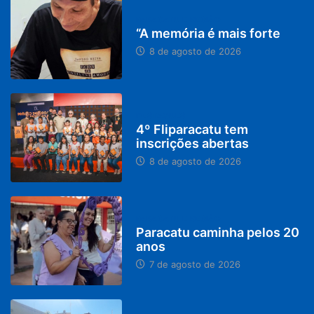
PARACATU E REGIÃO
“A memória é mais forte
8 de agosto de 2026
DESTAQUES
4º Fliparacatu tem
inscrições abertas
8 de agosto de 2026
PARACATU E REGIÃO
Paracatu caminha pelos 20
anos
7 de agosto de 2026