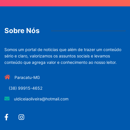
Sobre Nós
Somos um portal de noticias que além de trazer um conteúdo
sério e claro, valorizamos os assuntos sociais e levamos
conteúdo que agrega valor e conhecimento ao nosso leitor.
Paracatu-MG
(38) 99915-4652
uldiceiaoliveira@hotmail.com