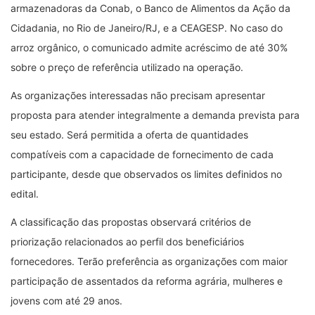
armazenadoras da Conab, o Banco de Alimentos da Ação da
Cidadania, no Rio de Janeiro/RJ, e a CEAGESP. No caso do
arroz orgânico, o comunicado admite acréscimo de até 30%
sobre o preço de referência utilizado na operação.
As organizações interessadas não precisam apresentar
proposta para atender integralmente a demanda prevista para
seu estado. Será permitida a oferta de quantidades
compatíveis com a capacidade de fornecimento de cada
participante, desde que observados os limites definidos no
edital.
A classificação das propostas observará critérios de
priorização relacionados ao perfil dos beneficiários
fornecedores. Terão preferência as organizações com maior
participação de assentados da reforma agrária, mulheres e
jovens com até 29 anos.