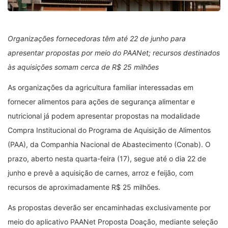
Organizações fornecedoras têm até 22 de junho para
apresentar propostas por meio do PAANet; recursos destinados
às aquisições somam cerca de R$ 25 milhões
As organizações da agricultura familiar interessadas em
fornecer alimentos para ações de segurança alimentar e
nutricional já podem apresentar propostas na modalidade
Compra Institucional do Programa de Aquisição de Alimentos
(PAA), da Companhia Nacional de Abastecimento (Conab). O
prazo, aberto nesta quarta-feira (17), segue até o dia 22 de
junho e prevê a aquisição de carnes, arroz e feijão, com
recursos de aproximadamente R$ 25 milhões.
As propostas deverão ser encaminhadas exclusivamente por
meio do aplicativo PAANet Proposta Doação, mediante seleção