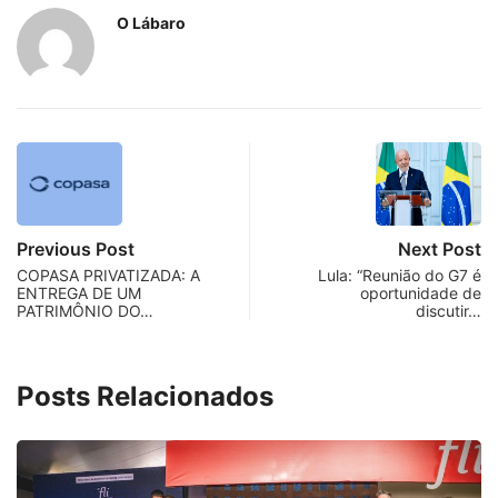
O Lábaro
Previous Post
Next Post
COPASA PRIVATIZADA: A
Lula: “Reunião do G7 é
ENTREGA DE UM
oportunidade de
PATRIMÔNIO DO…
discutir…
Posts Relacionados