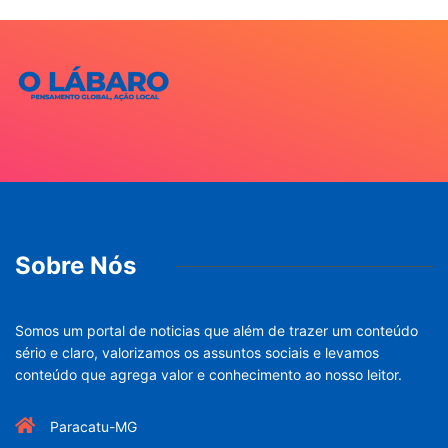
Sobre Nós
Somos um portal de noticias que além de trazer um conteúdo
sério e claro, valorizamos os assuntos sociais e levamos
conteúdo que agrega valor e conhecimento ao nosso leitor.
Paracatu-MG