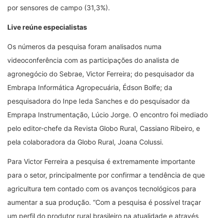
por sensores de campo (31,3%).
Live reúne especialistas
Os números da pesquisa foram analisados numa
videoconferência com as participações do analista de
agronegócio do Sebrae, Victor Ferreira; do pesquisador da
Embrapa Informática Agropecuária, Édson Bolfe; da
pesquisadora do Inpe Ieda Sanches e do pesquisador da
Emprapa Instrumentação, Lúcio Jorge. O encontro foi mediado
pelo editor-chefe da Revista Globo Rural, Cassiano Ribeiro, e
pela colaboradora da Globo Rural, Joana Colussi.
Para Victor Ferreira a pesquisa é extremamente importante
para o setor, principalmente por confirmar a tendência de que
agricultura tem contado com os avanços tecnológicos para
aumentar a sua produção.
“
Com a pesquisa é possível traçar
um perfil do produtor rural brasileiro na atualidade e através