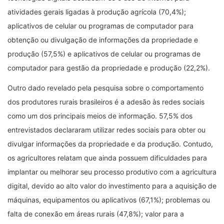
atividades gerais ligadas à produção agrícola (70,4%);
aplicativos de celular ou programas de computador para
obtenção ou divulgação de informações da propriedade e
produção (57,5%) e aplicativos de celular ou programas de
computador para gestão da propriedade e produção (22,2%).
Outro dado revelado pela pesquisa sobre o comportamento
dos produtores rurais brasileiros é a adesão às redes sociais
como um dos principais meios de informação. 57,5% dos
entrevistados declararam utilizar redes sociais para obter ou
divulgar informações da propriedade e da produção. Contudo,
os agricultores relatam que ainda possuem dificuldades para
implantar ou melhorar seu processo produtivo com a agricultura
digital, devido ao alto valor do investimento para a aquisição de
máquinas, equipamentos ou aplicativos (67,1%); problemas ou
falta de conexão em áreas rurais (47,8%); valor para a