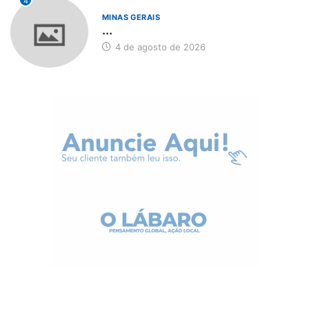
4
MINAS GERAIS
...
4 de agosto de 2026