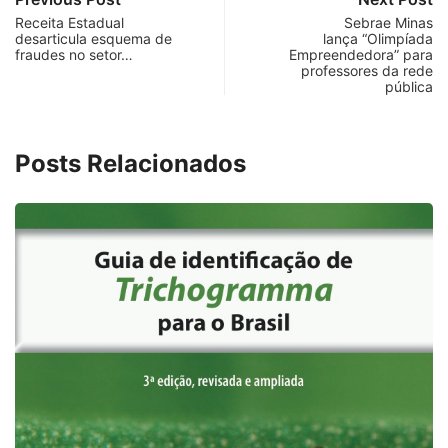
Receita Estadual
Sebrae Minas
desarticula esquema de
lança “Olimpíada
fraudes no setor…
Empreendedora” para
professores da rede
pública
Posts Relacionados