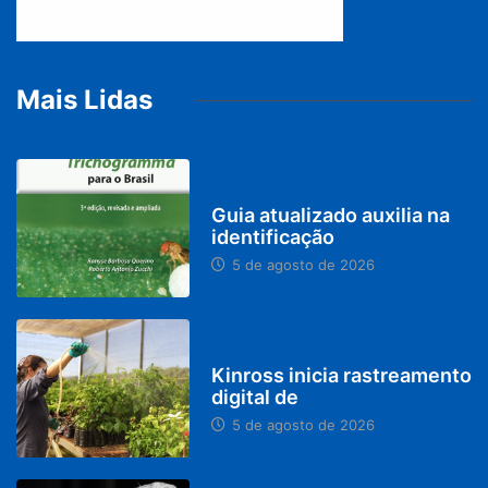
Mais Lidas
BRASIL
Guia atualizado auxilia na
identificação
5 de agosto de 2026
PARACATU E REGIÃO
Kinross inicia rastreamento
digital de
5 de agosto de 2026