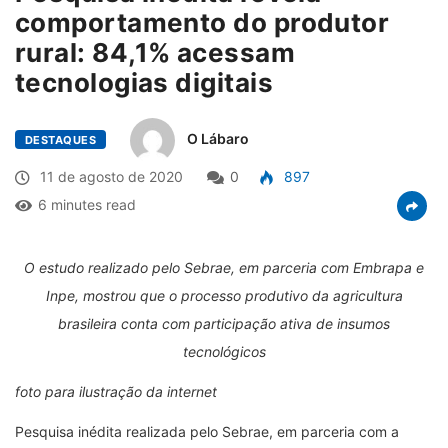
comportamento do produtor
rural: 84,1% acessam
tecnologias digitais
O Lábaro
DESTAQUES
11 de agosto de 2020
0
897
6 minutes read
O estudo realizado pelo Sebrae, em parceria com Embrapa e
Inpe, mostrou que o processo produtivo da agricultura
brasileira conta com participação ativa de insumos
tecnológicos
foto para ilustração da internet
Pesquisa inédita realizada pelo Sebrae, em parceria com a