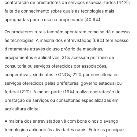
contratação de prestadores de serviços especializados (44%);
falta de conhecimento sobre quais as tecnologias mais
apropriadas para o uso na propriedade (40,9%).
Os produtores rurais também apontaram como se dá o acesso
às tecnologias. A maioria dos entrevistados (68%) tem acesso
diretamente através do uso próprio de máquinas,
equipamentos e aplicativos. 31% acessam por meio de
consultoria ou serviços oferecidos por associações,
cooperativas, sindicatos e ONGs; 21 % por consultoria ou
serviços oferecidos pelas prefeituras, governo estadual ou
federal (21%). A menor parte (19%) realiza contratação de
prestação de serviços ou consultorias especializadas em
agricultura digital.
A maioria dos entrevistados vê com bons olhos o avanço
tecnológico aplicado às atividades rurais. Entre as principais