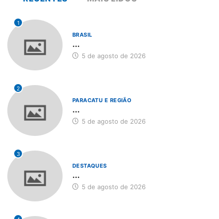
1
BRASIL
...
5 de agosto de 2026
2
PARACATU E REGIÃO
...
5 de agosto de 2026
3
DESTAQUES
...
5 de agosto de 2026