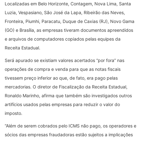
Localizadas em Belo Horizonte, Contagem, Nova Lima, Santa
Luzia, Vespasiano, São José da Lapa, Ribeirão das Neves,
Fronteira, Piumhi, Paracatu, Duque de Caxias (RJ), Novo Gama
(GO) e Brasília, as empresas tiveram documentos apreendidos
e arquivos de computadores copiados pelas equipes da
Receita Estadual.
Será apurado se existiam valores acertados “por fora” nas
operações de compra e venda para que as notas fiscais
tivessem preço inferior ao que, de fato, era pago pelas
mercadorias. O diretor de Fiscalização da Receita Estadual,
Ronaldo Marinho, afirma que também são investigados outros
artifícios usados pelas empresas para reduzir o valor do
imposto.
“Além de serem cobrados pelo ICMS não pago, os operadores e
sócios das empresas fraudadoras estão sujeitos a implicações