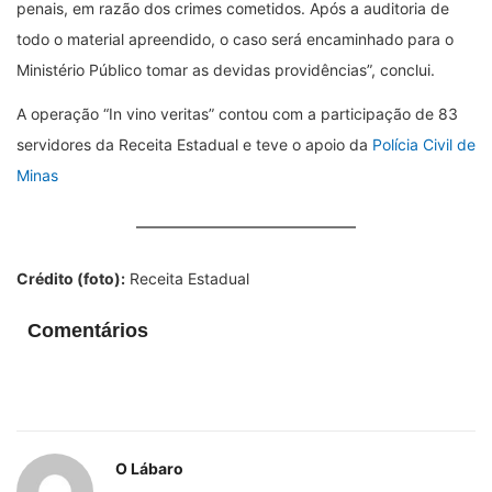
penais, em razão dos crimes cometidos. Após a auditoria de
todo o material apreendido, o caso será encaminhado para o
Ministério Público tomar as devidas providências”, conclui.
A operação “In vino veritas” contou com a participação de 83
servidores da Receita Estadual e teve o apoio da
Polícia Civil de
Minas
Crédito (foto):
Receita Estadual
Comentários
O Lábaro