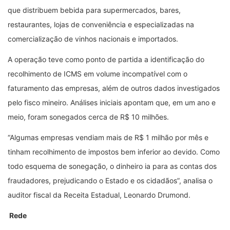
que distribuem bebida para supermercados, bares,
restaurantes, lojas de conveniência e especializadas na
comercialização de vinhos nacionais e importados.
A operação teve como ponto de partida a identificação do
recolhimento de ICMS em volume incompatível com o
faturamento das empresas, além de outros dados investigados
pelo fisco mineiro. Análises iniciais apontam que, em um ano e
meio, foram sonegados cerca de R$ 10 milhões.
“Algumas empresas vendiam mais de R$ 1 milhão por mês e
tinham recolhimento de impostos bem inferior ao devido. Como
todo esquema de sonegação, o dinheiro ia para as contas dos
fraudadores, prejudicando o Estado e os cidadãos”, analisa o
auditor fiscal da Receita Estadual, Leonardo Drumond.
Rede