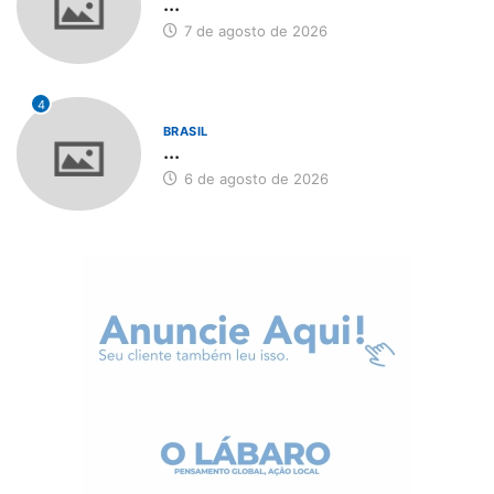
...
7 de agosto de 2026
4
BRASIL
...
6 de agosto de 2026