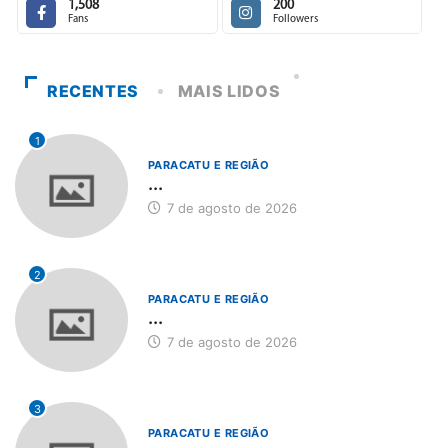
1,508
200
Fans
Followers
RECENTES
MAIS LIDOS
1
PARACATU E REGIÃO
...
7 de agosto de 2026
2
PARACATU E REGIÃO
...
7 de agosto de 2026
3
PARACATU E REGIÃO