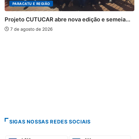
PARACATU E REGIÃO
Projeto CUTUCAR abre nova edição e semeia...
7 de agosto de 2026
SIGAS NOSSAS REDES SOCIAIS