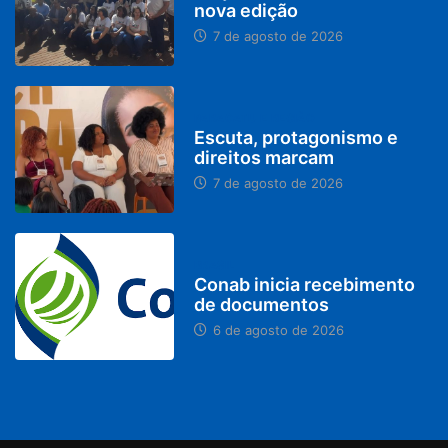
nova edição
7 de agosto de 2026
PARACATU E REGIÃO
Escuta, protagonismo e
direitos marcam
7 de agosto de 2026
BRASIL
Conab inicia recebimento
de documentos
6 de agosto de 2026