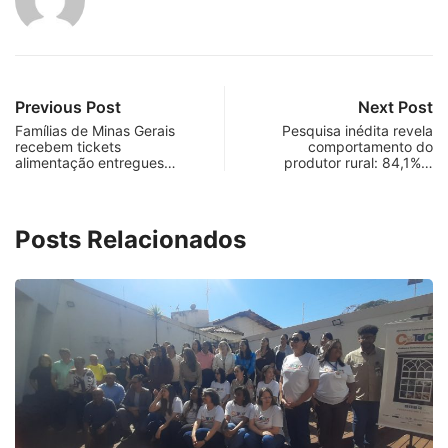
Previous Post
Next Post
Famílias de Minas Gerais
Pesquisa inédita revela
recebem tickets
comportamento do
alimentação entregues…
produtor rural: 84,1%…
Posts Relacionados