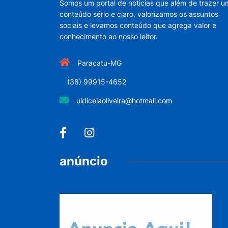
Somos um portal de noticias que além de trazer u
conteúdo sério e claro, valorizamos os assuntos
sociais e levamos conteúdo que agrega valor e
conhecimento ao nosso leitor.
Paracatu-MG
(38) 99915-4652
uldiceiaoliveira@hotmail.com
anúncio