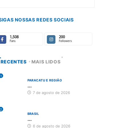
SIGAS NOSSAS REDES SOCIAIS
1,508
200
Fans
Followers
RECENTES
MAIS LIDOS
1
PARACATU E REGIÃO
...
7 de agosto de 2026
2
BRASIL
...
6 de agosto de 2026