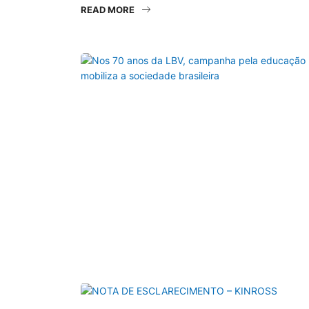
READ MORE