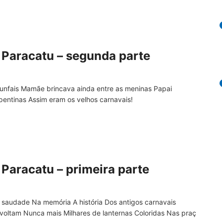
 Paracatu – segunda parte
unfais Mamãe brincava ainda entre as meninas Papai
erpentinas Assim eram os velhos carnavais!
Paracatu – primeira parte
 saudade Na memória A história Dos antigos carnavais
voltam Nunca mais Milhares de lanternas Coloridas Nas praç