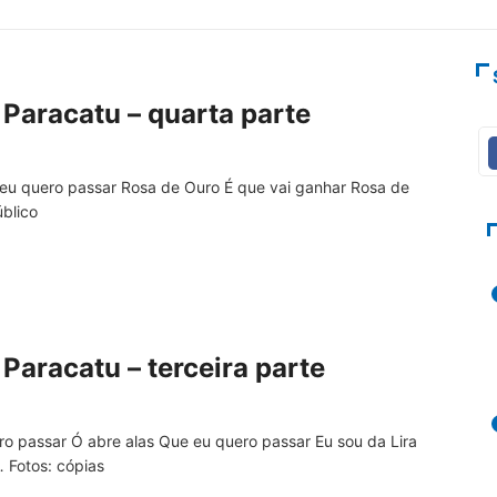
Paracatu – quarta parte
 eu quero passar Rosa de Ouro É que vai ganhar Rosa de
Público
Paracatu – terceira parte
o passar Ó abre alas Que eu quero passar Eu sou da Lira
 Fotos: cópias