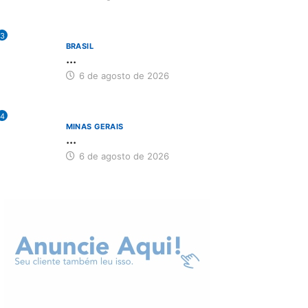
3
BRASIL
...
6 de agosto de 2026
4
MINAS GERAIS
...
6 de agosto de 2026