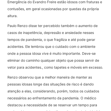
Emergência do Evandro Freire estão idosos com fraturas e
contusões, em geral ocasionadas por quedas da própria
altura.
Paulo Renzo disse ter percebido também o aumento de
casos de inapetência, depressão e ansiedade nesses
tempos de pandemia, o que fragiliza e até pode gerar
acidentes. Ele lembrou que o cuidado com o ambiente
onde a pessoa idosa vive é muito importante. Deve-se
eliminar do caminho qualquer objeto que possa servir de
vetor para acidentes., como tapetes e móveis em excesso.
Renzo observou que a melhor maneira de manter as
pessoas idosas longe das situações de risco é dando
atenção a elas, considerando, porém, todos os cuidados
necessários ao enfrentamento da pandemia. O médico
destacou a necessidade de se reservar um tempo para