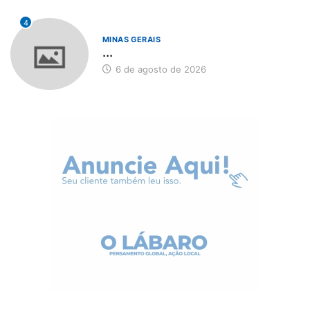
4
MINAS GERAIS
...
6 de agosto de 2026