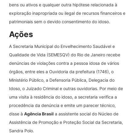
bens ou ativos e qualquer outra hipótese relacionada à
exploração inapropriada ou ilegal de recursos financeiros e
patrimoniais sem o devido consentimento do idoso.
Ações
A Secretaria Municipal do Envelhecimento Saudável e
Qualidade de Vida (SEMESQV) do Rio de Janeiro recebe
denúncias de violações contra a pessoa idosa de vários
órgãos, entre eles a Ouvidoria da prefeitura (1746), o
Ministério Público, a Defensoria Pública, Delegacia do
Idoso, o Juizado Criminal e outras ouvidorias. Por meio de
uma visita à residência do idoso, a secretaria verifica a
procedência da denúncia e emite um parecer técnico,
disse à
Agência Brasil
a assistente social do Núcleo de
Assistência de Promoção e Proteção Social da Secretaria,
Sandra Polo.