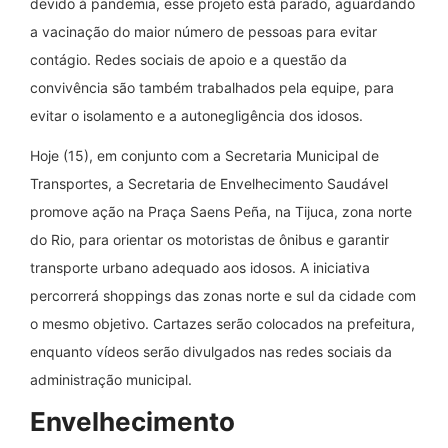
devido à pandemia, esse projeto está parado, aguardando
a vacinação do maior número de pessoas para evitar
contágio. Redes sociais de apoio e a questão da
convivência são também trabalhados pela equipe, para
evitar o isolamento e a autonegligência dos idosos.
Hoje (15), em conjunto com a Secretaria Municipal de
Transportes, a Secretaria de Envelhecimento Saudável
promove ação na Praça Saens Peña, na Tijuca, zona norte
do Rio, para orientar os motoristas de ônibus e garantir
transporte urbano adequado aos idosos. A iniciativa
percorrerá shoppings das zonas norte e sul da cidade com
o mesmo objetivo. Cartazes serão colocados na prefeitura,
enquanto vídeos serão divulgados nas redes sociais da
administração municipal.
Envelhecimento