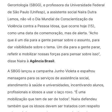
Gerontologia (SBGG), e professora da Universidade Federal
de São Paulo (Unifesp), a assistente social Naira Dutra
Lemos, não vê o Dia Mundial de Conscientização da
Violência contra a Pessoa Idosa, que ocorre hoje (15),
como uma data de comemoração, mas de alerta. “Acho
que é um dia para a gente pensar sobre o assunto, para
dar visibilidade sobre o tema. Um dia para a gente parar,
refletir e mobilizar nossas forças para pensar sobre isso”,
disse Naira à
Agência Brasil
.
A SBGG lançou a campanha Junho Violeta e espalhou
mensagens para os serviços de assistência social,
atendimento à saúde e universidades, incentivando alunos,
profissionais e idosos a usar o laço roxo. “É uma
mobilização que tem de ser de todos”. Naira defendeu
também que os idosos devem ser tratados com respeito