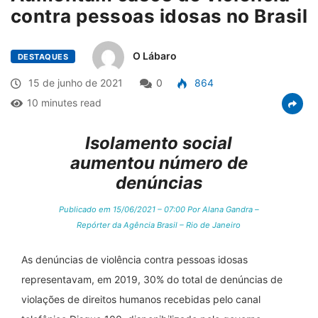
contra pessoas idosas no Brasil
O Lábaro
DESTAQUES
15 de junho de 2021
0
864
10 minutes read
Isolamento social
aumentou número de
denúncias
Publicado em 15/06/2021 – 07:00 Por Alana Gandra –
Repórter da Agência Brasil – Rio de Janeiro
As denúncias de violência contra pessoas idosas
representavam, em 2019, 30% do total de denúncias de
violações de direitos humanos recebidas pelo canal