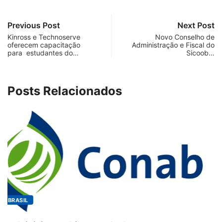
Previous Post
Next Post
Kinross e Technoserve
Novo Conselho de
oferecem capacitação
Administração e Fiscal do
para estudantes do…
Sicoob…
Posts Relacionados