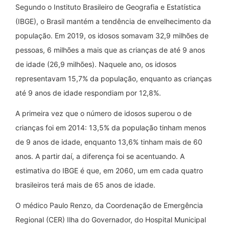
Segundo o Instituto Brasileiro de Geografia e Estatística
(IBGE), o Brasil mantém a tendência de envelhecimento da
população. Em 2019, os idosos somavam 32,9 milhões de
pessoas, 6 milhões a mais que as crianças de até 9 anos
de idade (26,9 milhões). Naquele ano, os idosos
representavam 15,7% da população, enquanto as crianças
até 9 anos de idade respondiam por 12,8%.
A primeira vez que o número de idosos superou o de
crianças foi em 2014: 13,5% da população tinham menos
de 9 anos de idade, enquanto 13,6% tinham mais de 60
anos. A partir daí, a diferença foi se acentuando. A
estimativa do IBGE é que, em 2060, um em cada quatro
brasileiros terá mais de 65 anos de idade.
O médico Paulo Renzo, da Coordenação de Emergência
Regional (CER) Ilha do Governador, do Hospital Municipal