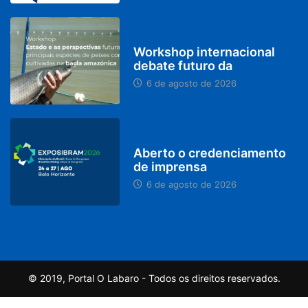
BRASIL
Workshop internacional
debate futuro da
6 de agosto de 2026
MINAS GERAIS
Aberto o credenciamento
de imprensa
6 de agosto de 2026
© 2019, Portal O Labaro - Todos os direitos reservados.