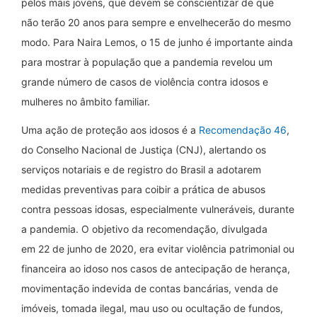
pelos mais jovens, que devem se conscientizar de que
não terão 20 anos para sempre e envelhecerão do mesmo
modo. Para Naira Lemos, o 15 de junho é importante ainda
para mostrar à população que a pandemia revelou um
grande número de casos de violência contra idosos e
mulheres no âmbito familiar.
Uma ação de proteção aos idosos é a
Recomendação 46
,
do Conselho Nacional de Justiça (CNJ), alertando os
serviços notariais e de registro do Brasil a adotarem
medidas preventivas para coibir a prática de abusos
contra pessoas idosas, especialmente vulneráveis, durante
a pandemia. O objetivo da recomendação, divulgada
em 22 de junho de 2020, era evitar violência patrimonial ou
financeira ao idoso nos casos de antecipação de herança,
movimentação indevida de contas bancárias, venda de
imóveis, tomada ilegal, mau uso ou ocultação de fundos,