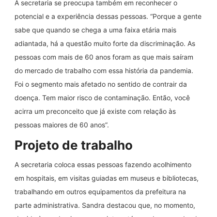
A secretaria se preocupa também em reconhecer o
potencial e a experiência dessas pessoas. “Porque a gente
sabe que quando se chega a uma faixa etária mais
adiantada, há a questão muito forte da discriminação. As
pessoas com mais de 60 anos foram as que mais saíram
do mercado de trabalho com essa história da pandemia.
Foi o segmento mais afetado no sentido de contrair da
doença. Tem maior risco de contaminação. Então, você
acirra um preconceito que já existe com relação às
pessoas maiores de 60 anos”.
Projeto de trabalho
A secretaria coloca essas pessoas fazendo acolhimento
em hospitais, em visitas guiadas em museus e bibliotecas,
trabalhando em outros equipamentos da prefeitura na
parte administrativa. Sandra destacou que, no momento,