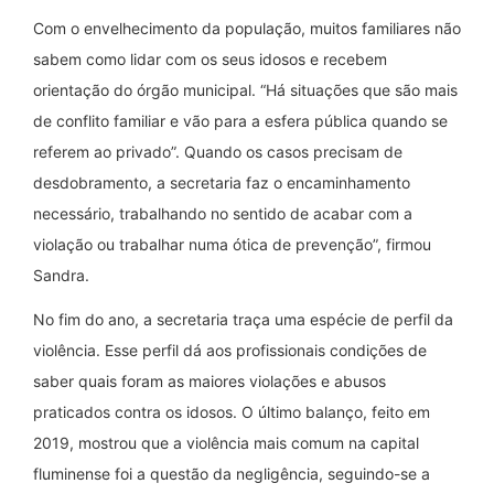
Com o envelhecimento da população, muitos familiares não
sabem como lidar com os seus idosos e recebem
orientação do órgão municipal. “Há situações que são mais
de conflito familiar e vão para a esfera pública quando se
referem ao privado”. Quando os casos precisam de
desdobramento, a secretaria faz o encaminhamento
necessário, trabalhando no sentido de acabar com a
violação ou trabalhar numa ótica de prevenção”, firmou
Sandra.
No fim do ano, a secretaria traça uma espécie de perfil da
violência. Esse perfil dá aos profissionais condições de
saber quais foram as maiores violações e abusos
praticados contra os idosos. O último balanço, feito em
2019, mostrou que a violência mais comum na capital
fluminense foi a questão da negligência, seguindo-se a