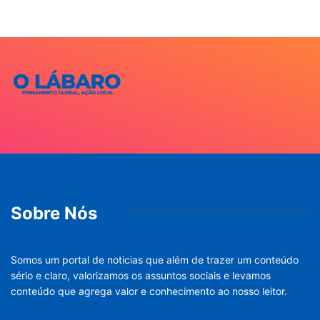
Sobre Nós
Somos um portal de noticias que além de trazer um conteúdo
sério e claro, valorizamos os assuntos sociais e levamos
conteúdo que agrega valor e conhecimento ao nosso leitor.