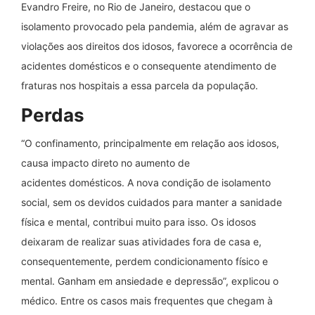
Evandro Freire, no Rio de Janeiro, destacou que o
isolamento provocado pela pandemia, além de agravar as
violações aos direitos dos idosos, favorece a ocorrência de
acidentes domésticos e o consequente atendimento de
fraturas nos hospitais a essa parcela da população.
Perdas
“O confinamento, principalmente em relação aos idosos,
causa impacto direto no aumento de
acidentes domésticos. A nova condição de isolamento
social, sem os devidos cuidados para manter a sanidade
física e mental, contribui muito para isso. Os idosos
deixaram de realizar suas atividades fora de casa e,
consequentemente, perdem condicionamento físico e
mental. Ganham em ansiedade e depressão”, explicou o
médico. Entre os casos mais frequentes que chegam à