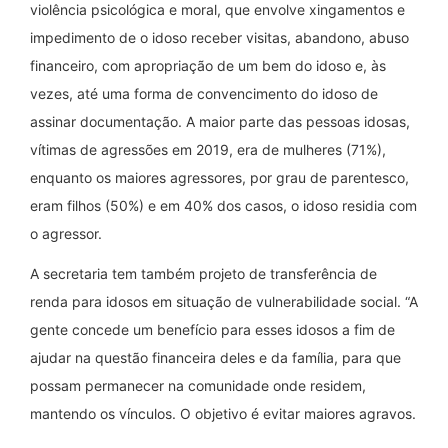
violência psicológica e moral, que envolve xingamentos e
impedimento de o idoso receber visitas, abandono, abuso
financeiro, com apropriação de um bem do idoso e, às
vezes, até uma forma de convencimento do idoso de
assinar documentação. A maior parte das pessoas idosas,
vítimas de agressões em 2019, era de mulheres (71%),
enquanto os maiores agressores, por grau de parentesco,
eram filhos (50%) e em 40% dos casos, o idoso residia com
o agressor.
A secretaria tem também projeto de transferência de
renda para idosos em situação de vulnerabilidade social. “A
gente concede um benefício para esses idosos a fim de
ajudar na questão financeira deles e da família, para que
possam permanecer na comunidade onde residem,
mantendo os vínculos. O objetivo é evitar maiores agravos.