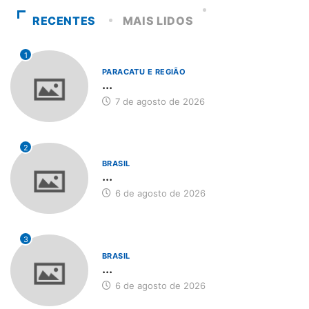
RECENTES
MAIS LIDOS
1
PARACATU E REGIÃO
...
7 de agosto de 2026
2
BRASIL
...
6 de agosto de 2026
3
BRASIL
...
6 de agosto de 2026