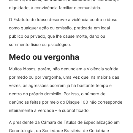
dignidade, à convivência familiar e comunitária.
O Estatuto do Idoso descreve a violência contra o idoso
como qualquer ação ou omissão, praticada em local
público ou privado, que lhe cause morte, dano ou
sofrimento físico ou psicológico.
Medo ou vergonha
Muitos idosos, porém, não denunciam a violência sofrida
por medo ou por vergonha, uma vez que, na maioria das
vezes, as agressões ocorrem já há bastante tempo e
dentro do próprio domicílio. Por isso, o número de
denúncias feitas por meio do Disque 100 não corresponde
inteiramente à verdade – é subnotificado.
A presidente da Câmara de Títulos de Especialização em
Gerontologia, da Sociedade Brasileira de Geriatria e