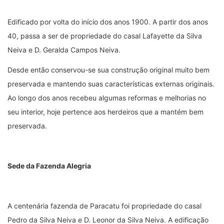
Edificado por volta do início dos anos 1900. A partir dos anos
40, passa a ser de propriedade do casal Lafayette da Silva
Neiva e D. Geralda Campos Neiva.
Desde então conservou-se sua construção original muito bem
preservada e mantendo suas características externas originais.
Ao longo dos anos recebeu algumas reformas e melhorias no
seu interior, hoje pertence aos herdeiros que a mantém bem
preservada.
Sede da Fazenda Alegria
A centenária fazenda de Paracatu foi propriedade do casal
Pedro da Silva Neiva e D. Leonor da Silva Neiva. A edificação