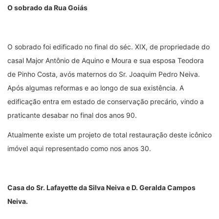
O sobrado da Rua Goiás
O sobrado foi edificado no final do séc. XIX, de propriedade do
casal Major Antônio de Aquino e Moura e sua esposa Teodora
de Pinho Costa, avós maternos do Sr. Joaquim Pedro Neiva.
Após algumas reformas e ao longo de sua existência. A
edificação entra em estado de conservação precário, vindo a
praticante desabar no final dos anos 90.
Atualmente existe um projeto de total restauração deste icônico
imóvel aqui representado como nos anos 30.
Casa do Sr. Lafayette da Silva Neiva e D. Geralda Campos
Neiva.