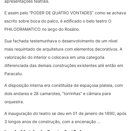
apresentações teatrais.
E assim pelo “PODER DE QUATRO VONTADES” como se achava
escrito sobre boca do palco, é edificado o belo teatro O
PHILODRAMATICO no largo do Rosário.
Sua fachada testemunhava o desenvolvimento de um nível
mais requintado de arquitetura com elementos decorativos. A
valorização do interior o colocava em uma categoria
diferenciada das demais construções existentes até então em
Paracatu.
A disposição interna era constituída de espaçosa plateia, com
dois andares e 28 camarotes, “torrinhas” e câmara para
orquestra.
A inauguração do teatro se deu em 01 de janeiro de 1890, após
3 longos anos de construção, com a encenação …