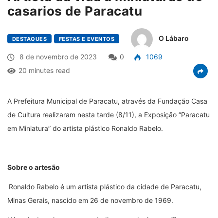
casarios de Paracatu
O Lábaro
DESTAQUES
FESTAS E EVENTOS
8 de novembro de 2023
0
1069
20 minutes read
A Prefeitura Municipal de Paracatu, através da Fundação Casa
de Cultura realizaram nesta tarde (8/11), a Exposição “Paracatu
em Miniatura” do artista plástico Ronaldo Rabelo.
Sobre o artesão
Ronaldo Rabelo é um artista plástico da cidade de Paracatu,
Minas Gerais, nascido em 26 de novembro de 1969.