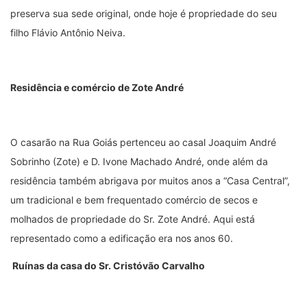
preserva sua sede original, onde hoje é propriedade do seu
filho Flávio Antônio Neiva. ‎
Residência e comércio de Zote André
O casarão na Rua Goiás pertenceu ao casal Joaquim André
Sobrinho (Zote) e D. Ivone Machado André, onde além da
residência também abrigava por muitos anos a “Casa Central”,
um tradicional e bem frequentado comércio de secos e
molhados de propriedade do Sr. Zote André. Aqui está
representado como a edificação era nos anos 60.
Ruínas da casa do Sr. Cristóvão Carvalho