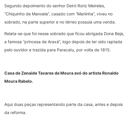
Segundo depoimento do senhor Deiró Roriz Meireles,
“Chiquinho de Manoela”, casado com “Mariinha”, viveu no
sobrado, na parte superior e no térreo possuía uma venda.
Relata-se que foi nesse sobrado que ficou abrigada Dona Beja,
a famosa “princesa de Araxá”, logo depois de ter sido raptada
pelo ouvidor e trazida para Paracatu, por volta de 1815.
Casa de Zenaide Tavares de Moura avó do artista Ronaldo
Moura Rabelo.
Aqui duas peças representando parte da casa, antes e depois
da reforma.