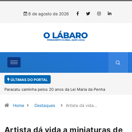
8 de agosto de 2026
ÚLTIMAS DO PORTAL
Paracatu caminha pelos 20 anos da Lei Maria da Penha
Home
Destaques
Artista dá vida…
Artista dá vida a miniaturas de