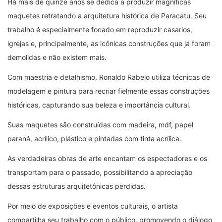
Há mais de quinze anos se dedica a produzir magníficas
maquetes retratando a arquitetura histórica de Paracatu. Seu
trabalho é especialmente focado em reproduzir casarios,
igrejas e, principalmente, as icônicas construções que já foram
demolidas e não existem mais.
Com maestria e detalhismo, Ronaldo Rabelo utiliza técnicas de
modelagem e pintura para recriar fielmente essas construções
históricas, capturando sua beleza e importância cultural.
Suas maquetes são construídas com madeira, mdf, papel
paraná, acrílico, plástico e pintadas com tinta acrílica.
As verdadeiras obras de arte encantam os espectadores e os
transportam para o passado, possibilitando a apreciação
dessas estruturas arquitetônicas perdidas.
Por meio de exposições e eventos culturais, o artista
compartilha seu trabalho com o público, promovendo o diálogo