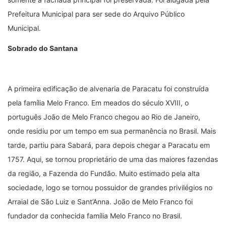
Prefeitura Municipal para ser sede do Arquivo Público
Municipal.
Sobrado do Santana
A primeira edificação de alvenaria de Paracatu foi construída
pela família Melo Franco. Em meados do século XVIII, o
português João de Melo Franco chegou ao Rio de Janeiro,
onde residiu por um tempo em sua permanência no Brasil. Mais
tarde, partiu para Sabará, para depois chegar a Paracatu em
1757. Aqui, se tornou proprietário de uma das maiores fazendas
da região, a Fazenda do Fundão. Muito estimado pela alta
sociedade, logo se tornou possuidor de grandes privilégios no
Arraial de São Luiz e Sant’Anna. João de Melo Franco foi
fundador da conhecida família Melo Franco no Brasil.