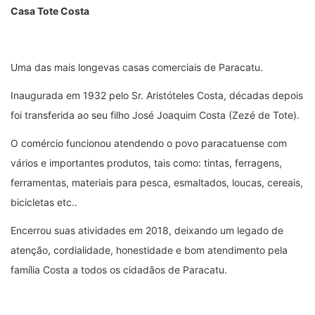
Casa Tote Costa
Uma das mais longevas casas comerciais de Paracatu.
Inaugurada em 1932 pelo Sr. Aristóteles Costa, décadas depois
foi transferida ao seu filho José Joaquim Costa (Zezé de Tote).
O comércio funcionou atendendo o povo paracatuense com
vários e importantes produtos, tais como: tintas, ferragens,
ferramentas, materiais para pesca, esmaltados, loucas, cereais,
bicicletas etc..
Encerrou suas atividades em 2018, deixando um legado de
atenção, cordialidade, honestidade e bom atendimento pela
família Costa a todos os cidadãos de Paracatu.