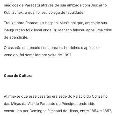
médicos de Paracatu através de sua amizade com Juscelino
Kubitschek, o qual foi seu colega de faculdade.
Trouxe para Paracatu o Hospital Municipal que, antes de sua
inauguração foi o local onde Dr. Maneco faleceu após uma crise
de apendicite.
O casarão centenário ficou para os herdeiros e após ser
vendido, foi demolido por volta de 1997.
Casa de Cultura
Afirma-se que esse casarão era sede do Palácio do Conselho
das Minas da Vila de Paracatu do Príncipe, tendo sido
construído por Domingos Pimentel de Ulhoa, entre 1854 e 1857,