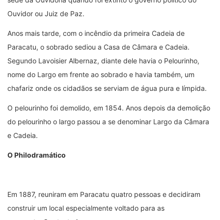
Ouvidor ou Juiz de Paz.
Anos mais tarde, com o incêndio da primeira Cadeia de
Paracatu, o sobrado sediou a Casa de Câmara e Cadeia.
Segundo Lavoisier Albernaz, diante dele havia o Pelourinho,
nome do Largo em frente ao sobrado e havia também, um
chafariz onde os cidadãos se serviam de água pura e límpida.
O pelourinho foi demolido, em 1854. Anos depois da demolição
do pelourinho o largo passou a se denominar Largo da Câmara
e Cadeia.
O Philodramático
Em 1887, reuniram em Paracatu quatro pessoas e decidiram
construir um local especialmente voltado para as