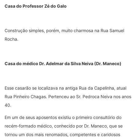
Casa do Professor Zé do Galo
Construção simples, porém, muito charmosa na Rua Samuel
Rocha.
Casa do médico Dr. Adelmar da Silva Neiva (Dr. Maneco)
Esse casarão se localizava na antiga Rua da Capelinha, atual
Rua Pinheiro Chagas. Pertenceu ao Sr. Pedroca Neiva nos anos
40.
Em um de seus aposentos existiu o primeiro consultório do
recém-formado médico, conhecido por Dr. Maneco, que se
tornou um dos mais renomados, competentes e caridosos