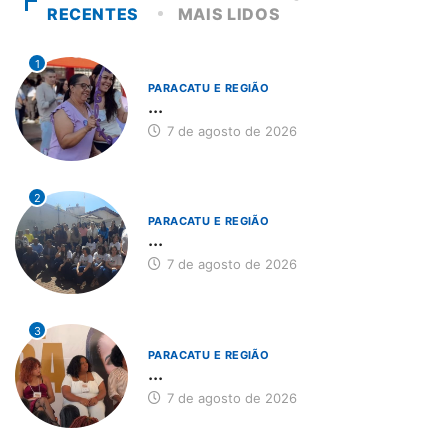
RECENTES
MAIS LIDOS
1
PARACATU E REGIÃO
...
7 de agosto de 2026
2
PARACATU E REGIÃO
...
7 de agosto de 2026
3
PARACATU E REGIÃO
...
7 de agosto de 2026