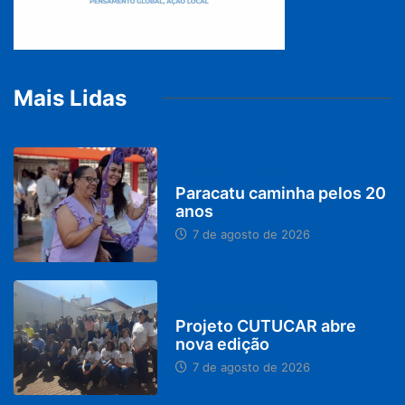
Mais Lidas
PARACATU E REGIÃO
Paracatu caminha pelos 20
anos
7 de agosto de 2026
PARACATU E REGIÃO
Projeto CUTUCAR abre
nova edição
7 de agosto de 2026