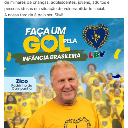
de milhares de crianças, adolescentes, jovens, adultos e
pessoas idosas em situação de vulnerabilidade social.
A nossa torcida é pelo seu SIM!