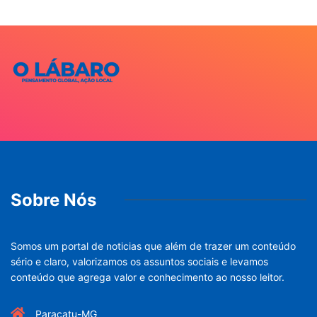
Sobre Nós
Somos um portal de noticias que além de trazer um conteúdo
sério e claro, valorizamos os assuntos sociais e levamos
conteúdo que agrega valor e conhecimento ao nosso leitor.
Paracatu-MG