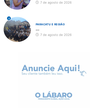
7 de agosto de 2026
4
PARACATU E REGIÃO
...
7 de agosto de 2026