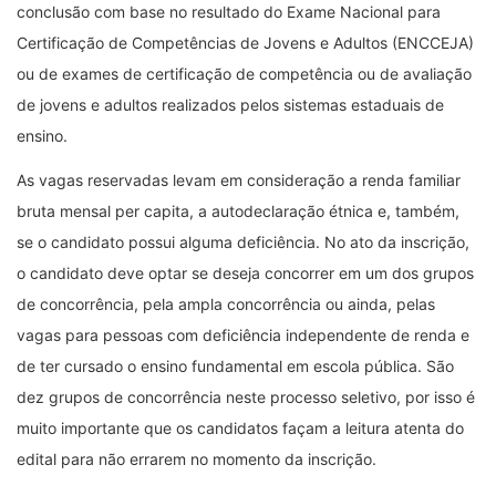
conclusão com base no resultado do Exame Nacional para
Certificação de Competências de Jovens e Adultos (ENCCEJA)
ou de exames de certificação de competência ou de avaliação
de jovens e adultos realizados pelos sistemas estaduais de
ensino.
As vagas reservadas levam em consideração a renda familiar
bruta mensal per capita, a autodeclaração étnica e, também,
se o candidato possui alguma deficiência. No ato da inscrição,
o candidato deve optar se deseja concorrer em um dos grupos
de concorrência, pela ampla concorrência ou ainda, pelas
vagas para pessoas com deficiência independente de renda e
de ter cursado o ensino fundamental em escola pública. São
dez grupos de concorrência neste processo seletivo, por isso é
muito importante que os candidatos façam a leitura atenta do
edital para não errarem no momento da inscrição.