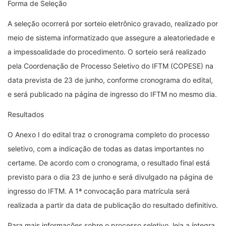
Forma de Seleção
A seleção ocorrerá por sorteio eletrônico gravado, realizado por
meio de sistema informatizado que assegure a aleatoriedade e
a impessoalidade do procedimento. O sorteio será realizado
pela Coordenação de Processo Seletivo do IFTM (COPESE) na
data prevista de 23 de junho, conforme cronograma do edital,
e será publicado na página de ingresso do IFTM no mesmo dia.
Resultados
O Anexo I do edital traz o cronograma completo do processo
seletivo, com a indicação de todas as datas importantes no
certame. De acordo com o cronograma, o resultado final está
previsto para o dia 23 de junho e será divulgado na página de
ingresso do IFTM. A 1ª convocação para matrícula será
realizada a partir da data de publicação do resultado definitivo.
Para mais informações sobre o processo seletivo, leia a íntegra