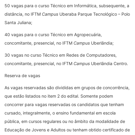
50 vagas para o curso Técnico em Informática, subsequente, a
distância, no IFTM
Campus
Uberaba Parque Tecnológico – Polo
Santa Juliana;
40 vagas para o curso Técnico em Agropecuária,
concomitante, presencial, no IFTM
Campus
Uberlândia;
30 vagas no curso Técnico em Redes de Computadores,
concomitante, presencial, no IFTM
Campus
Uberlândia Centro.
Reserva de vagas
As vagas reservadas são divididas em grupos de concorrência,
que estão listados no item 2 do edital. Somente podem
concorrer para vagas reservadas os candidatos que tenham
cursado, integralmente, o ensino fundamental em escola
pública, em cursos regulares ou no âmbito da modalidade de
Educação de Jovens e Adultos ou tenham obtido certificado de