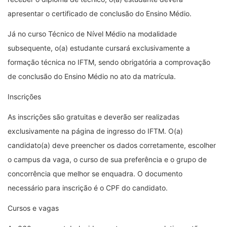
apresentar o certificado de conclusão do Ensino Médio.
Já no curso Técnico de Nível Médio na modalidade
subsequente, o(a) estudante cursará exclusivamente a
formação técnica no IFTM, sendo obrigatória a comprovação
de conclusão do Ensino Médio no ato da matrícula.
Inscrições
As inscrições são gratuitas e deverão ser realizadas
exclusivamente na página de ingresso do IFTM. O(a)
candidato(a) deve preencher os dados corretamente, escolher
o campus da vaga, o curso de sua preferência e o grupo de
concorrência que melhor se enquadra. O documento
necessário para inscrição é o CPF do candidato.
Cursos e vagas