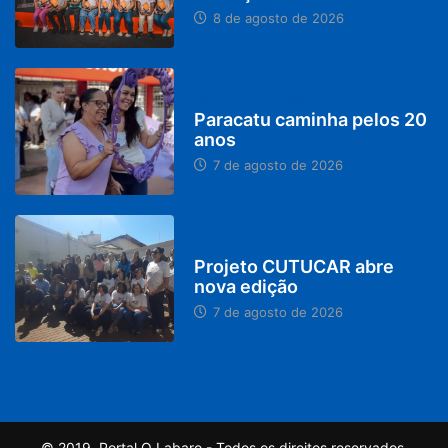
8 de agosto de 2026
PARACATU E REGIÃO
Paracatu caminha pelos 20
anos
7 de agosto de 2026
PARACATU E REGIÃO
Projeto CUTUCAR abre
nova edição
7 de agosto de 2026
© 2019, Portal O Labaro - Todos os direitos reservados.