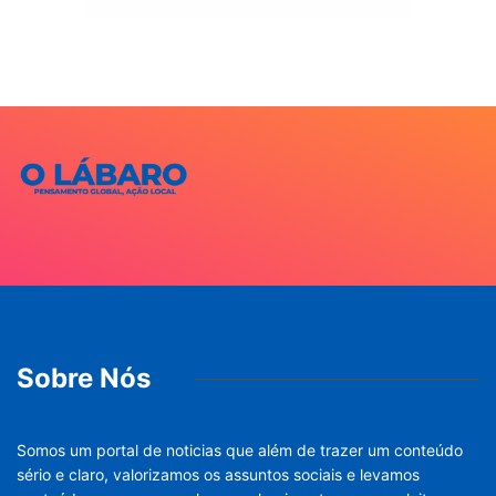
Sobre Nós
Somos um portal de noticias que além de trazer um conteúdo
sério e claro, valorizamos os assuntos sociais e levamos