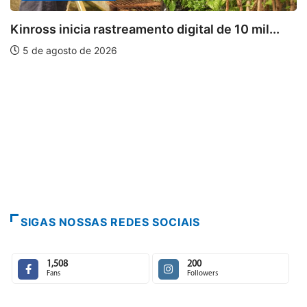
Kinross inicia rastreamento digital de 10 mil...
5 de agosto de 2026
SIGAS NOSSAS REDES SOCIAIS
1,508
200
Fans
Followers