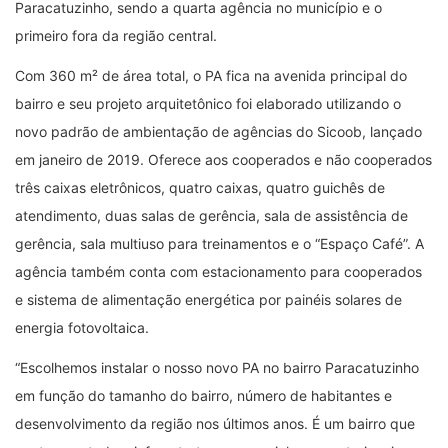
Paracatuzinho, sendo a quarta agência no município e o
primeiro fora da região central.
Com 360 m² de área total, o PA fica na avenida principal do
bairro e seu projeto arquitetônico foi elaborado utilizando o
novo padrão de ambientação de agências do Sicoob, lançado
em janeiro de 2019. Oferece aos cooperados e não cooperados
três caixas eletrônicos, quatro caixas, quatro guichês de
atendimento, duas salas de gerência, sala de assistência de
gerência, sala multiuso para treinamentos e o “Espaço Café”. A
agência também conta com estacionamento para cooperados
e sistema de alimentação energética por painéis solares de
energia fotovoltaica.
“Escolhemos instalar o nosso novo PA no bairro Paracatuzinho
em função do tamanho do bairro, número de habitantes e
desenvolvimento da região nos últimos anos. É um bairro que