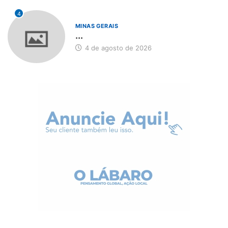
4
MINAS GERAIS
...
4 de agosto de 2026