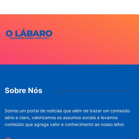
Sobre Nós
Somos um portal de noticias que além de trazer um conteúdo
sério e claro, valorizamos os assuntos sociais e levamos
conteúdo que agrega valor e conhecimento ao nosso leitor.