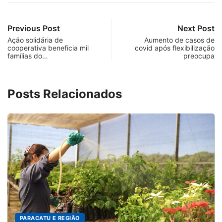
Previous Post
Next Post
Ação solidária de
Aumento de casos de
cooperativa beneficia mil
covid após flexibilização
famílias do…
preocupa
Posts Relacionados
PARACATU E REGIÃO