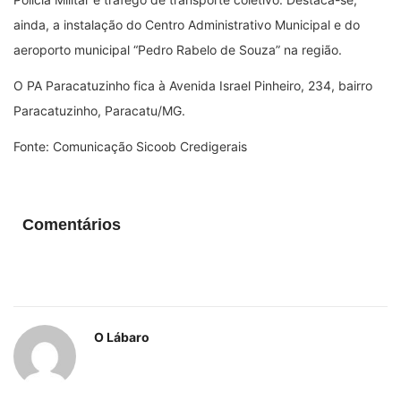
ainda, a instalação do Centro Administrativo Municipal e do
aeroporto municipal “Pedro Rabelo de Souza” na região.
O PA Paracatuzinho fica à Avenida Israel Pinheiro, 234, bairro
Paracatuzinho, Paracatu/MG.
Fonte: Comunicação Sicoob Credigerais
Comentários
O Lábaro