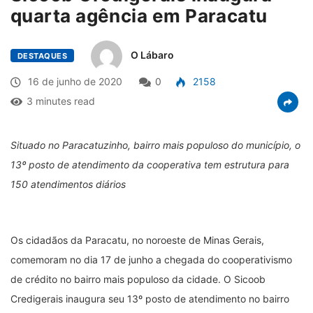
quarta agência em Paracatu
O Lábaro
DESTAQUES
16 de junho de 2020
0
2158
3 minutes read
Situado no Paracatuzinho, bairro mais populoso do município, o
13º posto de atendimento da cooperativa tem estrutura para
150 atendimentos diários
Os cidadãos da Paracatu, no noroeste de Minas Gerais,
comemoram no dia 17 de junho a chegada do cooperativismo
de crédito no bairro mais populoso da cidade. O Sicoob
Credigerais inaugura seu 13º posto de atendimento no bairro