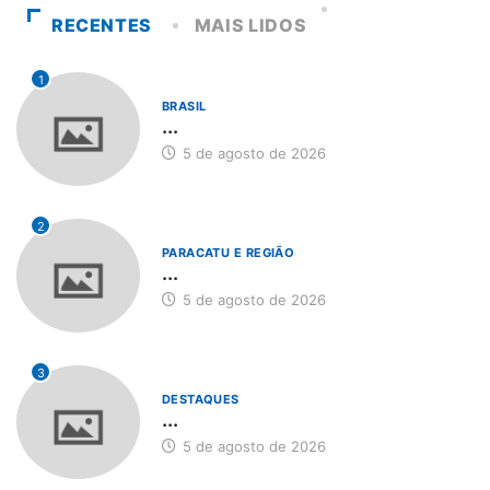
RECENTES
MAIS LIDOS
1
BRASIL
...
5 de agosto de 2026
2
PARACATU E REGIÃO
...
5 de agosto de 2026
3
DESTAQUES
...
5 de agosto de 2026