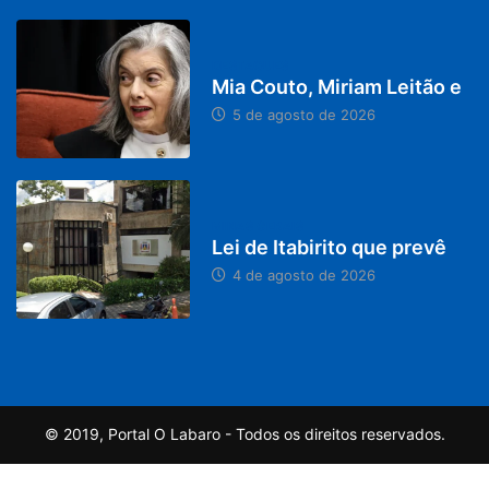
DESTAQUES
Mia Couto, Miriam Leitão e
5 de agosto de 2026
MINAS GERAIS
Lei de Itabirito que prevê
4 de agosto de 2026
© 2019, Portal O Labaro - Todos os direitos reservados.