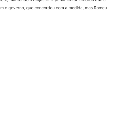
 com o governo, que concordou com a medida, mas Romeu