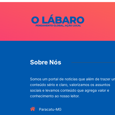
Sobre Nós
Somos um portal de noticias que além de trazer u
conteúdo sério e claro, valorizamos os assuntos
sociais e levamos conteúdo que agrega valor e
conhecimento ao nosso leitor.
Paracatu-MG