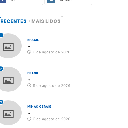
Fans
Followers
RECENTES
MAIS LIDOS
1
BRASIL
...
6 de agosto de 2026
2
BRASIL
...
6 de agosto de 2026
3
MINAS GERAIS
...
6 de agosto de 2026