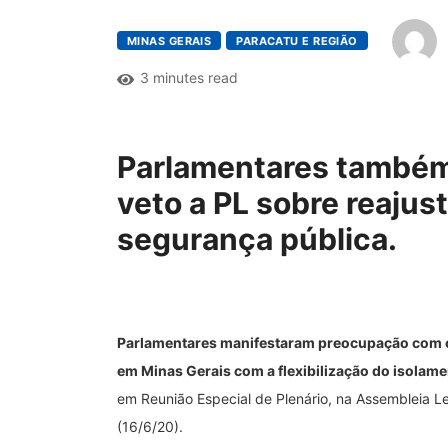
MINAS GERAIS
PARACATU E REGIÃO
3 minutes read
Parlamentares também
veto a PL sobre reajus
segurança pública.
Parlamentares manifestaram preocupação com o
em Minas Gerais com a flexibilização do isolame
em Reunião Especial de Plenário, na Assembleia Le
(16/6/20).