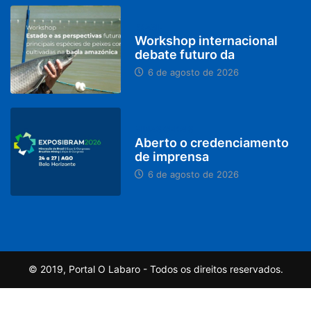
BRASIL
Workshop internacional
debate futuro da
6 de agosto de 2026
MINAS GERAIS
Aberto o credenciamento
de imprensa
6 de agosto de 2026
© 2019, Portal O Labaro - Todos os direitos reservados.