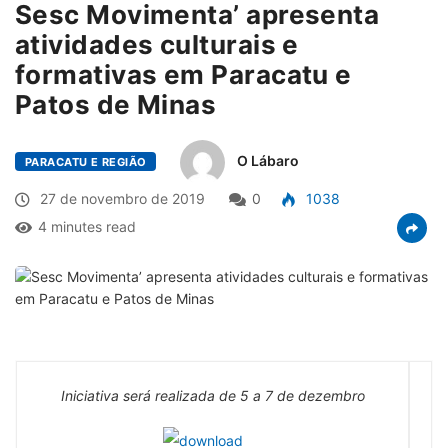
Sesc Movimenta’ apresenta
atividades culturais e
formativas em Paracatu e
Patos de Minas
O Lábaro
PARACATU E REGIÃO
27 de novembro de 2019
0
1038
4 minutes read
Iniciativa será realizada de 5 a 7 de dezembro