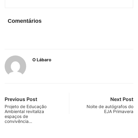
Comentários
O Lábaro
Previous Post
Next Post
Projeto de Educação
Noite de autógrafos do
Ambiental revitaliza
EJA Primavera
espaços de
convivência…