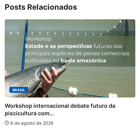
Posts Relacionados
BRASIL
Workshop internacional debate futuro da
piscicultura com...
6 de agosto de 2026