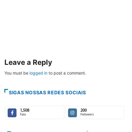
Leave a Reply
You must be
logged in
to post a comment.
SIGAS NOSSAS REDES SOCIAIS
1,508
200
Fans
Followers