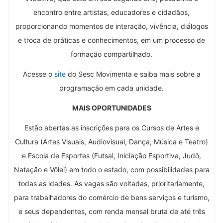
encontro entre artistas, educadores e cidadãos,
proporcionando momentos de interação, vivência, diálogos
e troca de práticas e conhecimentos, em um processo de
formação compartilhado.
Acesse o
site
do Sesc Movimenta e saiba mais sobre a
programação em cada unidade.
MAIS OPORTUNIDADES
Estão abertas as inscrições para os Cursos de Artes e
Cultura (Artes Visuais, Audiovisual, Dança, Música e Teatro)
e Escola de Esportes (Futsal, Iniciação Esportiva, Judô,
Natação e Vôlei) em todo o estado, com possibilidades para
todas as idades.
As vagas são voltadas, prioritariamente,
para trabalhadores do comércio de bens serviços e turismo,
e seus dependentes, com renda mensal bruta de até três