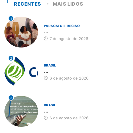
RECENTES
MAIS LIDOS
1
PARACATU E REGIÃO
...
7 de agosto de 2026
2
BRASIL
...
6 de agosto de 2026
3
BRASIL
...
6 de agosto de 2026