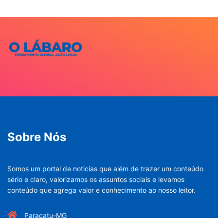
Sobre Nós
Somos um portal de noticias que além de trazer um conteúdo
sério e claro, valorizamos os assuntos sociais e levamos
conteúdo que agrega valor e conhecimento ao nosso leitor.
Paracatu-MG