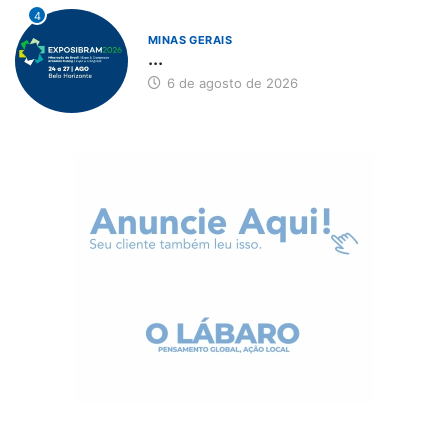
4
MINAS GERAIS
...
6 de agosto de 2026