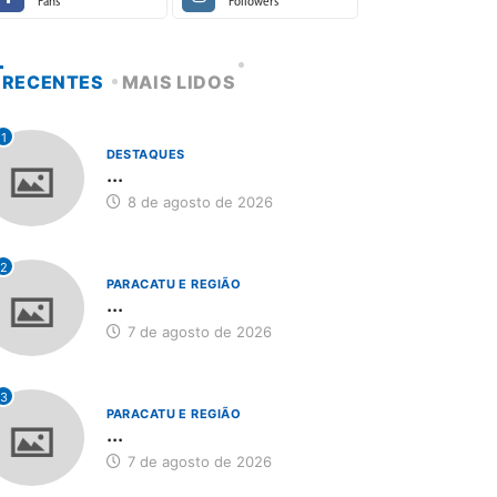
Fans
Followers
RECENTES
MAIS LIDOS
1
DESTAQUES
...
8 de agosto de 2026
2
PARACATU E REGIÃO
...
7 de agosto de 2026
3
PARACATU E REGIÃO
...
7 de agosto de 2026