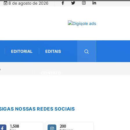
8 de agosto de 2026
EDITORIAL
EDITAIS
CONTATO
SIGAS NOSSAS REDES SOCIAIS
1,508
200