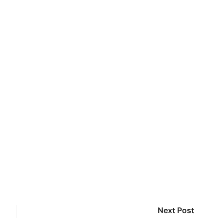
Next Post