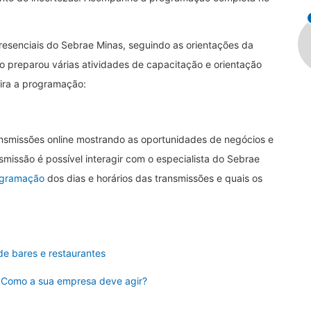
esenciais do Sebrae Minas, seguindo as orientações da
o preparou várias atividades de capacitação e orientação
ira a programação:
ansmissões online mostrando as oportunidades de negócios e
issão é possível interagir com o especialista do Sebrae
gramação
dos dias e horários das transmissões e quais os
de bares e restaurantes
. Como a sua empresa deve agir?