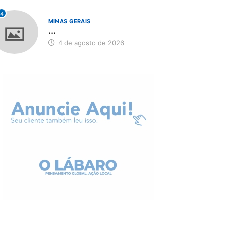
4
MINAS GERAIS
...
4 de agosto de 2026