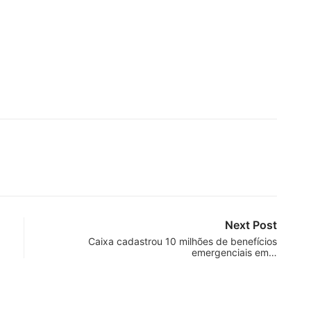
Next Post
Caixa cadastrou 10 milhões de benefícios
emergenciais em…