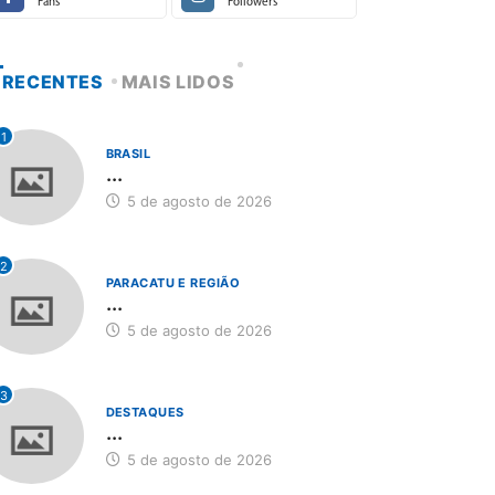
Fans
Followers
RECENTES
MAIS LIDOS
1
BRASIL
...
5 de agosto de 2026
2
PARACATU E REGIÃO
...
5 de agosto de 2026
3
DESTAQUES
...
5 de agosto de 2026