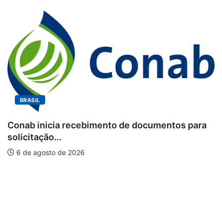
BRASIL
Conab inicia recebimento de documentos para
solicitação...
6 de agosto de 2026