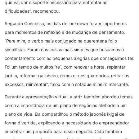
que vai dar o suporte necessário para enfrentar as
dificuldades”, recomendou.
Segundo Concessa, os dias de lockdown foram importantes
para momentos de reflexão e de mudança de pensamento.
“Para mim, o verbo mais conjugado na quarentena foi o
simplificar. Foram nas coisas mais simples que buscamos o
contentamento com as pequenas alegrias que conseguimos ter.
Foi um tempo de muitos “re”, com renovar a horta, replantar
jardim, reformar galinheiro, remexer nos guardados, retirar os
excessos, reinventar”, falou com o sotaque mineiro marcante.
Durante a apresentação virtual, a atriz também abordou temas
como a importância de um plano de negócios alinhado a um
plano de vida. Ela compartilhou o método japonês Ikigai de
forma divertida, explicando a necessidade do empreendedor
encontrar um propósito para o seu negócio. Cida também