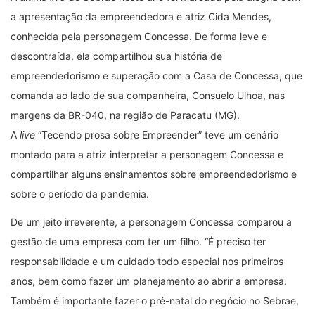
a apresentação da empreendedora e atriz Cida Mendes,
conhecida pela personagem Concessa. De forma leve e
descontraída, ela compartilhou sua história de
empreendedorismo e superação com a Casa de Concessa, que
comanda ao lado de sua companheira, Consuelo Ulhoa, nas
margens da BR-040, na região de Paracatu (MG).
A
live
“Tecendo prosa sobre Empreender” teve um cenário
montado para a atriz interpretar a personagem Concessa e
compartilhar alguns ensinamentos sobre empreendedorismo e
sobre o período da pandemia.
De um jeito irreverente, a personagem Concessa comparou a
gestão de uma empresa com ter um filho. “É preciso ter
responsabilidade e um cuidado todo especial nos primeiros
anos, bem como fazer um planejamento ao abrir a empresa.
Também é importante fazer o pré-natal do negócio no Sebrae,