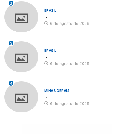
2
BRASIL
...
6 de agosto de 2026
3
BRASIL
...
6 de agosto de 2026
4
MINAS GERAIS
...
6 de agosto de 2026