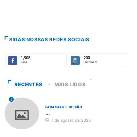
SIGAS NOSSAS REDES SOCIAIS
1,508
200
Fans
Followers
RECENTES
MAIS LIDOS
1
PARACATU E REGIÃO
...
7 de agosto de 2026