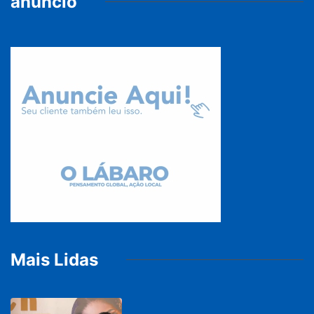
anúncio
Mais Lidas