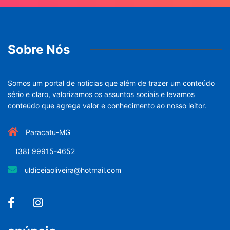
Sobre Nós
Somos um portal de noticias que além de trazer um conteúdo
sério e claro, valorizamos os assuntos sociais e levamos
conteúdo que agrega valor e conhecimento ao nosso leitor.
Paracatu-MG
(38) 99915-4652
uldiceiaoliveira@hotmail.com