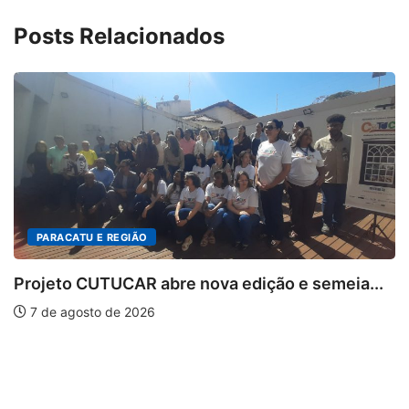
Posts Relacionados
o e semeia...