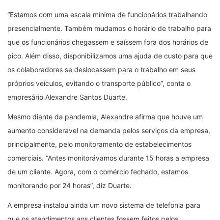
“Estamos com uma escala mínima de funcionários trabalhando
presencialmente. Também mudamos o horário de trabalho para
que os funcionários chegassem e saíssem fora dos horários de
pico. Além disso, disponibilizamos uma ajuda de custo para que
os colaboradores se deslocassem para o trabalho em seus
próprios veículos, evitando o transporte público”, conta o
empresário Alexandre Santos Duarte.
Mesmo diante da pandemia, Alexandre afirma que houve um
aumento considerável na demanda pelos serviços da empresa,
principalmente, pelo monitoramento de estabelecimentos
comerciais. “Antes monitorávamos durante 15 horas a empresa
de um cliente. Agora, com o comércio fechado, estamos
monitorando por 24 horas”, diz Duarte.
A empresa instalou ainda um novo sistema de telefonia para
que os atendimentos aos clientes fossem feitos pelos