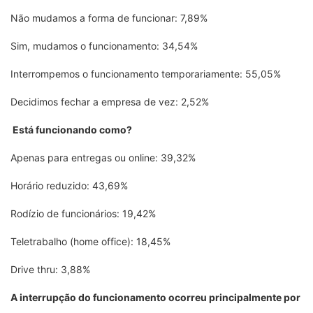
Não mudamos a forma de funcionar: 7,89%
Sim, mudamos o funcionamento: 34,54%
Interrompemos o funcionamento temporariamente: 55,05%
Decidimos fechar a empresa de vez: 2,52%
Está funcionando como?
Apenas para entregas ou online: 39,32%
Horário reduzido: 43,69%
Rodízio de funcionários: 19,42%
Teletrabalho (home office): 18,45%
Drive thru: 3,88%
A interrupção do funcionamento ocorreu principalmente por