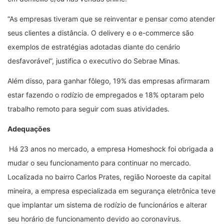
“As empresas tiveram que se reinventar e pensar como atender
seus clientes a distância. O delivery e o e-commerce são
exemplos de estratégias adotadas diante do cenário
desfavorável”, justifica o executivo do Sebrae Minas.
Além disso, para ganhar fôlego, 19% das empresas afirmaram
estar fazendo o rodízio de empregados e 18% optaram pelo
trabalho remoto para seguir com suas atividades.
Adequações
Há 23 anos no mercado, a empresa Homeshock foi obrigada a
mudar o seu funcionamento para continuar no mercado.
Localizada no bairro Carlos Prates, região Noroeste da capital
mineira, a empresa especializada em segurança eletrônica teve
que implantar um sistema de rodízio de funcionários e alterar
seu horário de funcionamento devido ao coronavírus.