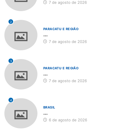
7 de agosto de 2026
2
PARACATU E REGIÃO
...
7 de agosto de 2026
3
PARACATU E REGIÃO
...
7 de agosto de 2026
4
BRASIL
...
6 de agosto de 2026