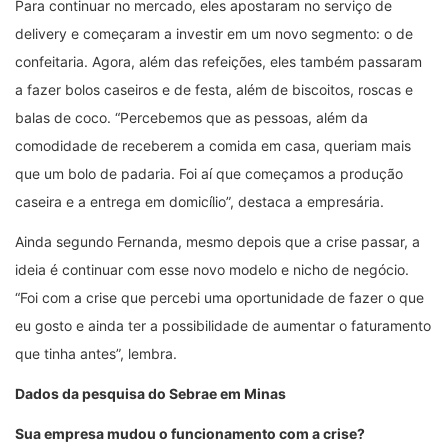
Para continuar no mercado, eles apostaram no serviço de
delivery e começaram a investir em um novo segmento: o de
confeitaria. Agora, além das refeições, eles também passaram
a fazer bolos caseiros e de festa, além de biscoitos, roscas e
balas de coco. “Percebemos que as pessoas, além da
comodidade de receberem a comida em casa, queriam mais
que um bolo de padaria. Foi aí que começamos a produção
caseira e a entrega em domicílio”, destaca a empresária.
Ainda segundo Fernanda, mesmo depois que a crise passar, a
ideia é continuar com esse novo modelo e nicho de negócio.
“Foi com a crise que percebi uma oportunidade de fazer o que
eu gosto e ainda ter a possibilidade de aumentar o faturamento
que tinha antes”, lembra.
Dados da pesquisa do Sebrae em Minas
Sua empresa mudou o funcionamento com a crise?