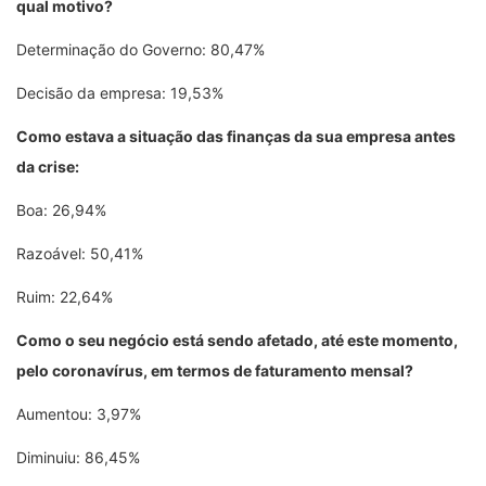
qual motivo?
Determinação do Governo: 80,47%
Decisão da empresa: 19,53%
Como estava a situação das finanças da sua empresa antes
da crise:
Boa: 26,94%
Razoável: 50,41%
Ruim: 22,64%
Como o seu negócio está sendo afetado, até este momento,
pelo coronavírus, em termos de faturamento mensal?
Aumentou: 3,97%
Diminuiu: 86,45%