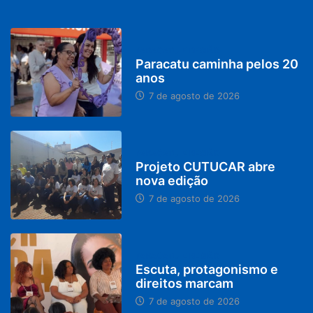
PARACATU E REGIÃO
Paracatu caminha pelos 20
anos
7 de agosto de 2026
PARACATU E REGIÃO
Projeto CUTUCAR abre
nova edição
7 de agosto de 2026
PARACATU E REGIÃO
Escuta, protagonismo e
direitos marcam
7 de agosto de 2026