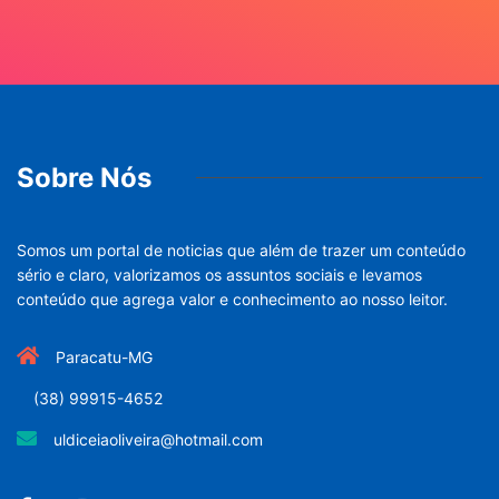
Sobre Nós
Somos um portal de noticias que além de trazer um conteúdo
sério e claro, valorizamos os assuntos sociais e levamos
conteúdo que agrega valor e conhecimento ao nosso leitor.
Paracatu-MG
(38) 99915-4652
uldiceiaoliveira@hotmail.com