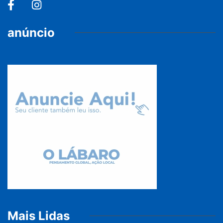
anúncio
Mais Lidas