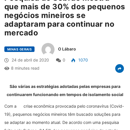
que mais de 30% dos pequenos
negócios mineiros se
adaptaram para continuar no
mercado
O Lábaro
MINAS GERAIS
24 de abril de 2020
0
1070
8 minutes read
São várias as estratégias adotadas pelas empresas para
continuarem funcionando em tempos de isolamento social
Com a
crise econômica provocada pelo coronavírus (Covid-
19), pequenos negócios mineiros têm buscado soluções para
se adaptar ao momento atual. De acordo com uma pesquisa