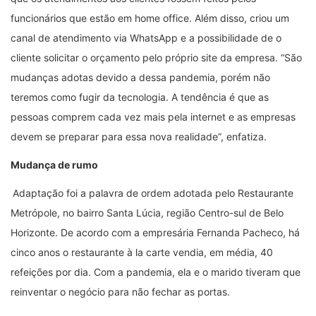
funcionários que estão em home office. Além disso, criou um
canal de atendimento via WhatsApp e a possibilidade de o
cliente solicitar o orçamento pelo próprio site da empresa. “São
mudanças adotas devido a dessa pandemia, porém não
teremos como fugir da tecnologia. A tendência é que as
pessoas comprem cada vez mais pela internet e as empresas
devem se preparar para essa nova realidade”, enfatiza.
Mudança de rumo
Adaptação foi a palavra de ordem adotada pelo Restaurante
Metrópole, no bairro Santa Lúcia, região Centro-sul de Belo
Horizonte. De acordo com a empresária Fernanda Pacheco, há
cinco anos o restaurante à la carte vendia, em média, 40
refeições por dia. Com a pandemia, ela e o marido tiveram que
reinventar o negócio para não fechar as portas.