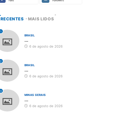
Fans
Followers
RECENTES
MAIS LIDOS
1
BRASIL
...
6 de agosto de 2026
2
BRASIL
...
6 de agosto de 2026
3
MINAS GERAIS
...
6 de agosto de 2026