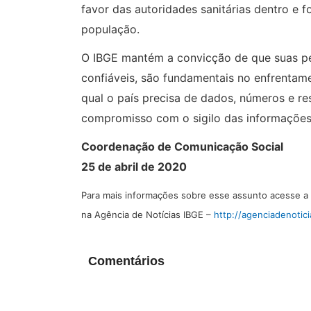
favor das autoridades sanitárias dentro e f
população.
O IBGE mantém a convicção de que suas pes
confiáveis, são fundamentais no enfrentame
qual o país precisa de dados, números e resp
compromisso com o sigilo das informações 
Coordenação de Comunicação Social
25 de abril de 2020
Para mais informações sobre esse assunto acesse a 
na Agência de Notícias IBGE –
http://agenciadenotici
Comentários