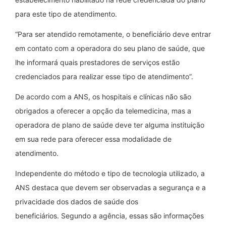
para este tipo de atendimento.
“Para ser atendido remotamente, o beneficiário deve entrar
em contato com a operadora do seu plano de saúde, que
lhe informará quais prestadores de serviços estão
credenciados para realizar esse tipo de atendimento”.
De acordo com a ANS, os hospitais e clínicas não são
obrigados a oferecer a opção da telemedicina, mas a
operadora de plano de saúde deve ter alguma instituição
em sua rede para oferecer essa modalidade de
atendimento.
Independente do método e tipo de tecnologia utilizado, a
ANS destaca que devem ser observadas a segurança e a
privacidade dos dados de saúde dos
beneficiários. Segundo a agência, essas são informações