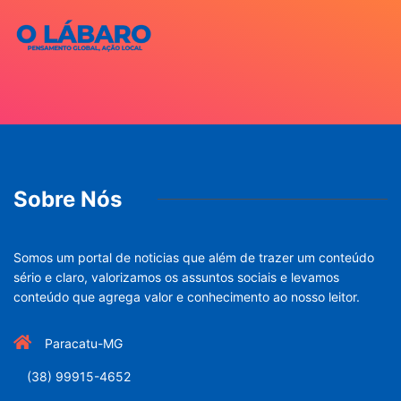
Sobre Nós
Somos um portal de noticias que além de trazer um conteúdo
sério e claro, valorizamos os assuntos sociais e levamos
conteúdo que agrega valor e conhecimento ao nosso leitor.
Paracatu-MG
(38) 99915-4652