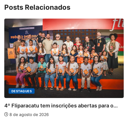
Posts Relacionados
ões abertas para o...