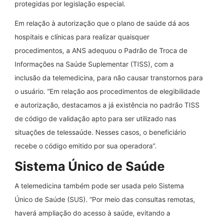
protegidas por legislação especial.
Em relação à autorização que o plano de saúde dá aos
hospitais e clínicas para realizar quaisquer
procedimentos, a ANS adequou o Padrão de Troca de
Informações na Saúde Suplementar (TISS), com a
inclusão da telemedicina, para não causar transtornos para
o usuário. “Em relação aos procedimentos de elegibilidade
e autorização, destacamos a já existência no padrão TISS
de código de validação apto para ser utilizado nas
situações de telessaúde. Nesses casos, o beneficiário
recebe o código emitido por sua operadora”.
Sistema Único de Saúde
A telemedicina também pode ser usada pelo Sistema
Único de Saúde (SUS). “Por meio das consultas remotas,
haverá ampliação do acesso à saúde, evitando a