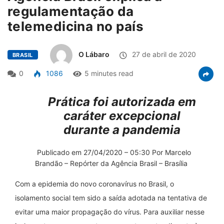
regulamentação da
telemedicina no país
O Lábaro
27 de abril de 2020
BRASIL
0
1086
5 minutes read
Prática foi autorizada em
caráter excepcional
durante a pandemia
Publicado em 27/04/2020 – 05:30 Por Marcelo
Brandão – Repórter da Agência Brasil – Brasília
Com a epidemia do novo coronavírus no Brasil, o
isolamento social tem sido a saída adotada na tentativa de
evitar uma maior propagação do vírus. Para auxiliar nesse