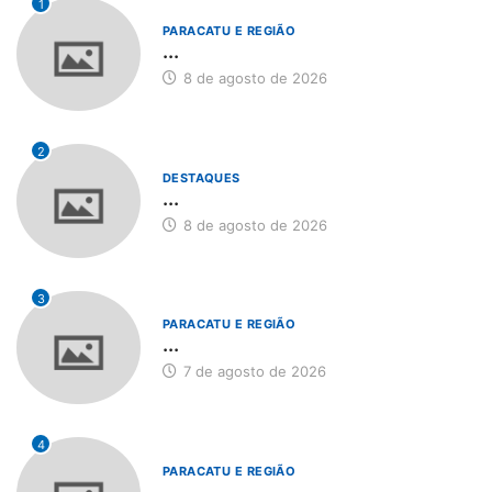
1
PARACATU E REGIÃO
...
8 de agosto de 2026
2
DESTAQUES
...
8 de agosto de 2026
3
PARACATU E REGIÃO
...
7 de agosto de 2026
4
PARACATU E REGIÃO
...