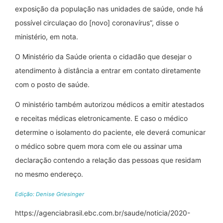
exposição da população nas unidades de saúde, onde há
possível circulaçao do [novo] coronavírus”, disse o
ministério, em nota.
O Ministério da Saúde orienta o cidadão que desejar o
atendimento à distância a entrar em contato diretamente
com o posto de saúde.
O ministério também autorizou médicos a emitir atestados
e receitas médicas eletronicamente. E caso o médico
determine o isolamento do paciente, ele deverá comunicar
o médico sobre quem mora com ele ou assinar uma
declaração contendo a relação das pessoas que residam
no mesmo endereço.
Edição: Denise Griesinger
https://agenciabrasil.ebc.com.br/saude/noticia/2020-