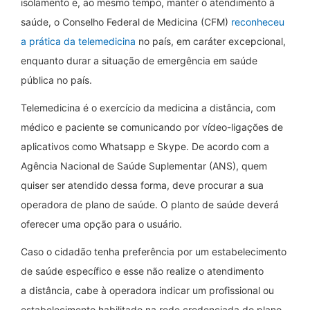
isolamento e, ao mesmo tempo, manter o atendimento à
saúde, o Conselho Federal de Medicina (CFM)
reconheceu
a prática da telemedicina
no país, em caráter excepcional,
enquanto durar a situação de emergência em saúde
pública no país.
Telemedicina é o exercício da medicina a distância, com
médico e paciente se comunicando por vídeo-ligações de
aplicativos como Whatsapp e Skype. De acordo com a
Agência Nacional de Saúde Suplementar (ANS), quem
quiser ser atendido dessa forma, deve procurar a sua
operadora de plano de saúde. O planto de saúde deverá
oferecer uma opção para o usuário.
Caso o cidadão tenha preferência por um estabelecimento
de saúde específico e esse não realize o atendimento
a distância, cabe à operadora indicar um profissional ou
estabelecimento habilitado na rede credenciada do plano