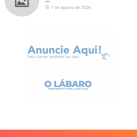
7 de agosto de 2026