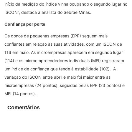
início da medição do índice vinha ocupando o segundo lugar no
ISCON”, destaca a analista do Sebrae Minas.
Confiança por porte
Os donos de pequenas empresas (EPP) seguem mais
confiantes em relação às suas atividades, com um ISCON de
116 em maio. As microempresas aparecem em segundo lugar
(114) e os microempreendedores individuais (MEI) registraram
um índice de confiança que tende à estabilidade (102). A
variação do ISCON entre abril e maio foi maior entre as
microempresas (24 pontos), seguidas pelas EPP (23 pontos) e
MEI (14 pontos).
Comentários