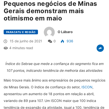
Pequenos negócios de Minas
Gerais demonstram mais
otimismo em maio
O Lábaro
PARACATU E REGIÃO
15 de junho de 2021
0
936
4 minutes read
Índice do Sebrae que mede a confiança do segmento fica em
107 pontos, indicando tendência de melhoria das atividades
Maio trouxe mais ânimo aos empresários de pequenos negócios
de Minas Gerais. O índice de confiança do setor,
ISCON
,
apresentou um aumento de 18 pontos em relação a abril,
variando de 89 para 107. Um ISCON maior que 100 indica
tendência de expansão da atividade, igual a 100, tendência de