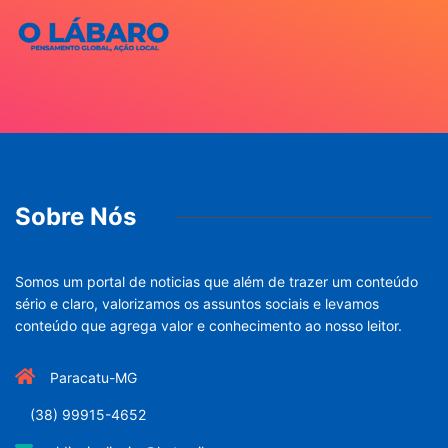
Sobre Nós
Somos um portal de noticias que além de trazer um conteúdo
sério e claro, valorizamos os assuntos sociais e levamos
conteúdo que agrega valor e conhecimento ao nosso leitor.
Paracatu-MG
(38) 99915-4652