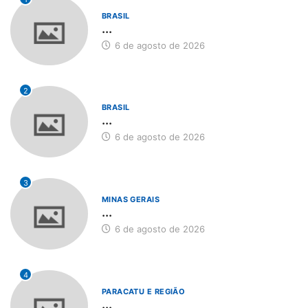
BRASIL
...
6 de agosto de 2026
2
BRASIL
...
6 de agosto de 2026
3
MINAS GERAIS
...
6 de agosto de 2026
4
PARACATU E REGIÃO
...