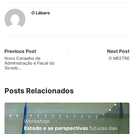
O Lábaro
Previous Post
Next Post
Novo Conselho de
O MESTRE
Administração e Fiscal do
Sicoob…
Posts Relacionados