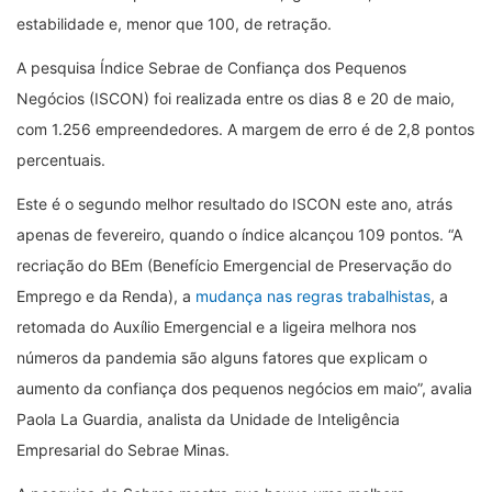
estabilidade e, menor que 100, de retração.
A pesquisa Índice Sebrae de Confiança dos Pequenos
Negócios (ISCON) foi realizada entre os dias 8 e 20 de maio,
com 1.256 empreendedores. A margem de erro é de 2,8 pontos
percentuais.
Este é o segundo melhor resultado do ISCON este ano, atrás
apenas de fevereiro, quando o índice alcançou 109 pontos. “A
recriação do BEm (Benefício Emergencial de Preservação do
Emprego e da Renda), a
mudança nas regras trabalhistas
, a
retomada do Auxílio Emergencial e a ligeira melhora nos
números da pandemia são alguns fatores que explicam o
aumento da confiança dos pequenos negócios em maio”, avalia
Paola La Guardia, analista da Unidade de Inteligência
Empresarial do Sebrae Minas.