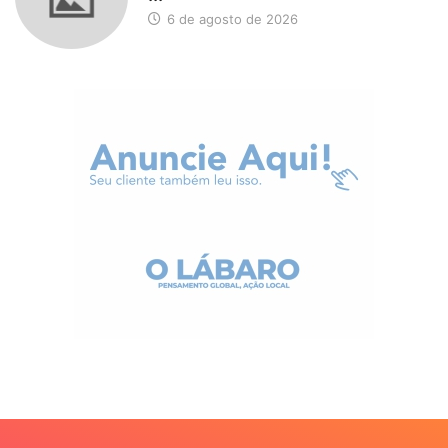
6 de agosto de 2026