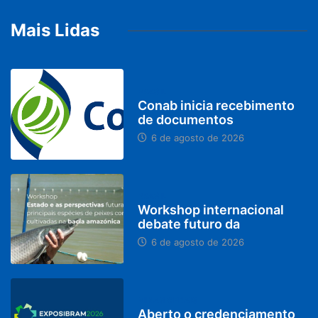
Mais Lidas
BRASIL
Conab inicia recebimento
de documentos
6 de agosto de 2026
BRASIL
Workshop internacional
debate futuro da
6 de agosto de 2026
MINAS GERAIS
Aberto o credenciamento