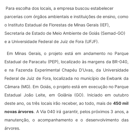
Para escolha dos locais, a empresa buscou estabelecer
parcerias com órgãos ambientais e instituições de ensino, como
o Instituto Estadual de Florestas de Minas Gerais (IEF),
Secretaria de Estado de Meio Ambiente de Goiás (Semad-GO)
e a Universidade Federal de Juiz de Fora (UFJF).
Em Minas Gerais, o projeto está em andamento no Parque
Estadual de Paracatu (PEP), localizado às margens da BR-040,
e na Fazenda Experimental Chapéu D’Uvas, da Universidade
Federal de Juiz de Fora, localizada no município de Ewbank da
Câmara (MG). Em Goiás, o projeto está em execução no Parque
Estadual João Leite, em Goiânia (GO). Iniciado em outubro
deste ano, os três locais irão receber, ao todo, mais de
450 mil
novas árvores
. A Via 040 irá garantir, pelos próximos 3 anos, a
manutenção, o acompanhamento e o desenvolvimento das
árvores.