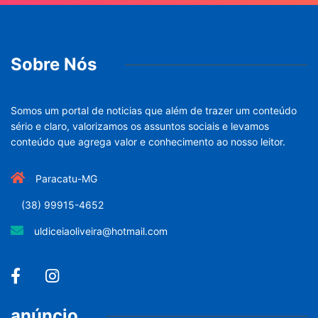
Sobre Nós
Somos um portal de noticias que além de trazer um conteúdo
sério e claro, valorizamos os assuntos sociais e levamos
conteúdo que agrega valor e conhecimento ao nosso leitor.
Paracatu-MG
(38) 99915-4652
uldiceiaoliveira@hotmail.com
anúncio