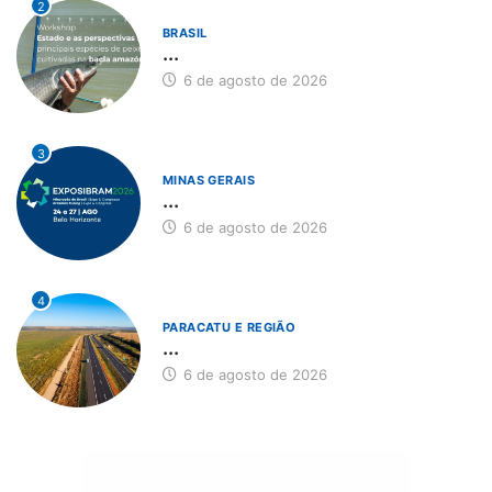
2
BRASIL
...
6 de agosto de 2026
3
MINAS GERAIS
...
6 de agosto de 2026
4
PARACATU E REGIÃO
...
6 de agosto de 2026