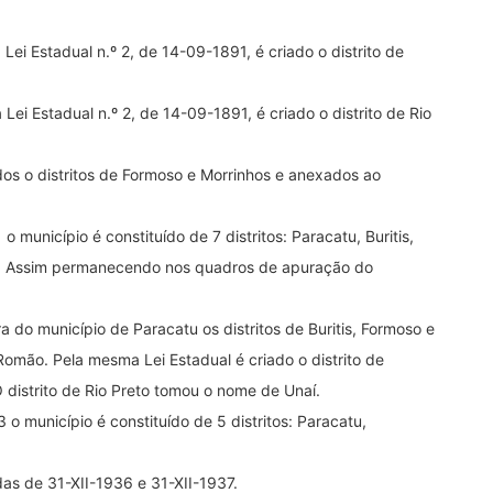
 Lei Estadual n.º 2, de 14-09-1891, é criado o distrito de
 Lei Estadual n.º 2, de 14-09-1891, é criado o distrito de Rio
ados o distritos de Formoso e Morrinhos e anexados ao
o município é constituído de 7 distritos: Paracatu, Buritis,
to. Assim permanecendo nos quadros de apuração do
do município de Paracatu os distritos de Buritis, Formoso e
Romão. Pela mesma Lei Estadual é criado o distrito de
distrito de Rio Preto tomou o nome de Unaí.
 o município é constituído de 5 distritos: Paracatu,
as de 31-XII-1936 e 31-XII-1937.