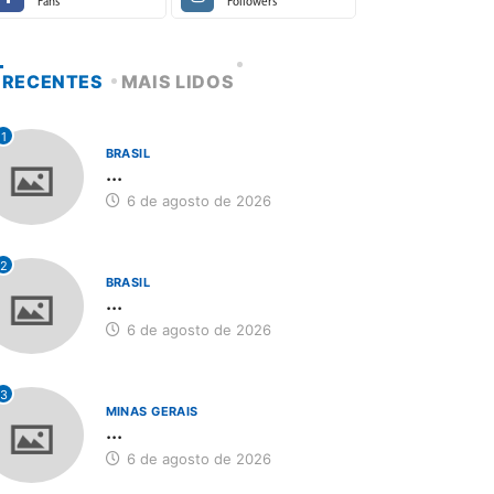
Fans
Followers
RECENTES
MAIS LIDOS
1
BRASIL
...
6 de agosto de 2026
2
BRASIL
...
6 de agosto de 2026
3
MINAS GERAIS
...
6 de agosto de 2026