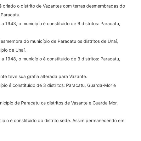
 é criado o distrito de Vazantes com terras desmembradas do
 Paracatu.
 1943, o município é constituído de 6 distritos: Paracatu,
desmembra do município de Paracatu os distritos de Unaí,
ípio de Unaí.
 1948, o município é constituído de 3 distritos: Paracatu,
ante teve sua grafia alterada para Vazante.
ípio é constituído de 3 distritos: Paracatu, Guarda-Mor e
icípio de Paracatu os distritos de Vasante e Guarda Mor,
icípio é constituído do distrito sede. Assim permanecendo em