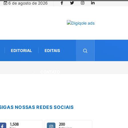
6 de agosto de 2026
EDITORIAL
EDITAIS
CONTATO
SIGAS NOSSAS REDES SOCIAIS
1,508
200