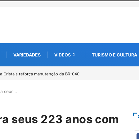
VARIEDADES
VIDEOS
TURISMO E CULTURA
ia Cristais reforça manutenção da BR-040
ra seus…
a seus 223 anos com