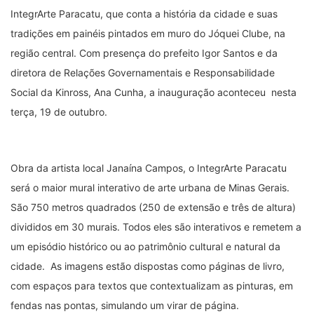
IntegrArte Paracatu, que conta a história da cidade e suas
tradições em painéis pintados em muro do Jóquei Clube, na
região central. Com presença do prefeito Igor Santos e da
diretora de Relações Governamentais e Responsabilidade
Social da Kinross, Ana Cunha, a inauguração aconteceu nesta
terça, 19 de outubro.
Obra da artista local Janaína Campos, o IntegrArte Paracatu
será o maior mural interativo de arte urbana de Minas Gerais.
São 750 metros quadrados (250 de extensão e três de altura)
divididos em 30 murais. Todos eles são interativos e remetem a
um episódio histórico ou ao patrimônio cultural e natural da
cidade. As imagens estão dispostas como páginas de livro,
com espaços para textos que contextualizam as pinturas, em
fendas nas pontas, simulando um virar de página.