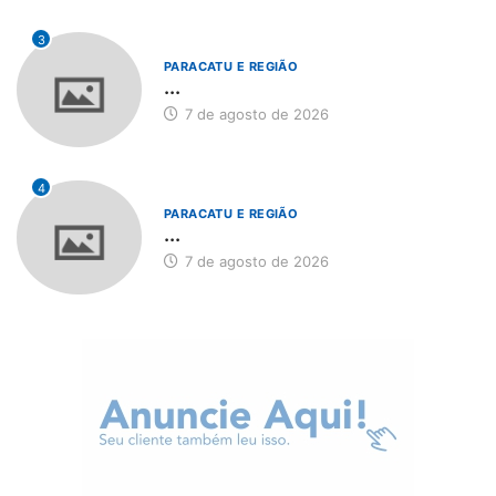
3
PARACATU E REGIÃO
...
7 de agosto de 2026
4
PARACATU E REGIÃO
...
7 de agosto de 2026