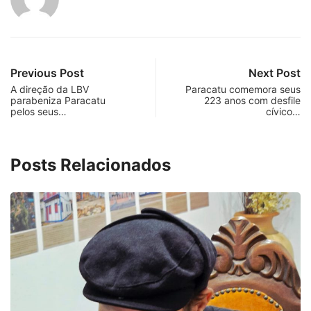
Previous Post
Next Post
A direção da LBV
Paracatu comemora seus
parabeniza Paracatu
223 anos com desfile
pelos seus…
cívico…
Posts Relacionados