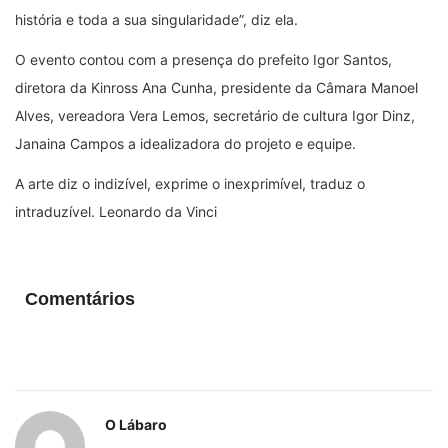
história e toda a sua singularidade”, diz ela.
O evento contou com a presença do prefeito Igor Santos,
diretora da Kinross Ana Cunha, presidente da Câmara Manoel
Alves, vereadora Vera Lemos, secretário de cultura Igor Dinz,
Janaina Campos a idealizadora do projeto e equipe.
A arte diz o indizível, exprime o inexprimível, traduz o
intraduzível. Leonardo da Vinci
Comentários
O Lábaro