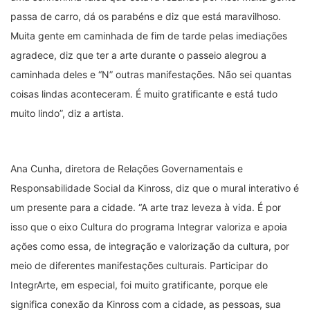
passa de carro, dá os parabéns e diz que está maravilhoso.
Muita gente em caminhada de fim de tarde pelas imediações
agradece, diz que ter a arte durante o passeio alegrou a
caminhada deles e “N” outras manifestações. Não sei quantas
coisas lindas aconteceram. É muito gratificante e está tudo
muito lindo”, diz a artista.
Ana Cunha, diretora de Relações Governamentais e
Responsabilidade Social da Kinross, diz que o mural interativo é
um presente para a cidade. “A arte traz leveza à vida. É por
isso que o eixo Cultura do programa Integrar valoriza e apoia
ações como essa, de integração e valorização da cultura, por
meio de diferentes manifestações culturais. Participar do
IntegrArte, em especial, foi muito gratificante, porque ele
significa conexão da Kinross com a cidade, as pessoas, sua