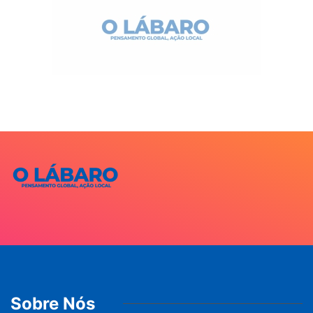
Sobre Nós