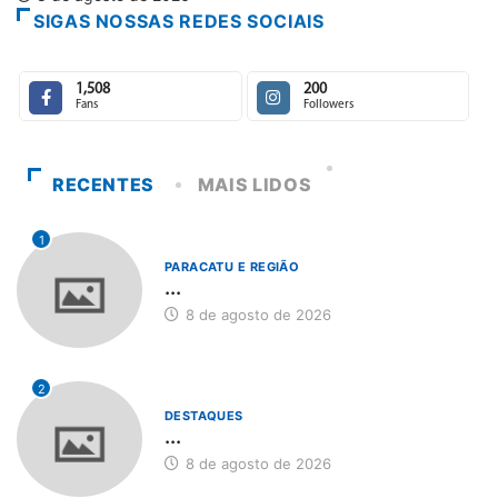
SIGAS NOSSAS REDES SOCIAIS
1,508
200
Fans
Followers
RECENTES
MAIS LIDOS
1
PARACATU E REGIÃO
...
8 de agosto de 2026
2
DESTAQUES
...
8 de agosto de 2026