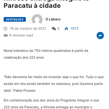
Paracatu à cidade
O Lábaro
DESTAQUES
19 de outubro de 2021
0
1972
9 minutes read
Mural interativo de 750 metros quadrados é parte da
celebração dos 223 anos
“Não devemos ter medo de inventar seja o que for. Tudo o que
existe em nós existe também na natureza, pois fazemos parte
dela”. Pablo Picasso
Em comemoração aos dez anos do Programa Integrar e aos
223 anos de Paracatu, a Kinross entrega ao município o