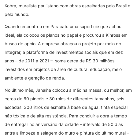
Kobra, muralista paulistano com obras espalhadas pelo Brasil e
pelo mundo.
Quando encontrou em Paracatu uma superfície que achou
ideal, ela colocou os planos no papel e procurou a Kinross em
busca de apoio. A empresa abraçou o projeto por meio do
Integrar, a plataforma de investimentos sociais que em dez
anos – de 2011 a 2021 – soma cerca de R$ 30 milhões
investidos em projetos da área de cultura, educação, meio
ambiente e geração de renda.
No último mês, Janaína colocou a mão na massa, ou melhor, em
cerca de 60 pincéis e 30 rolos de diferentes tamanhos, seis
escadas, 300 litros de esmalte à base de água, tinta especial
não tóxica e de alta resistência. Para concluir a obra a tempo
de entregar no aniversário da cidade – intervalo de 50 dias
entre a limpeza e selagem do muro e pintura do último mural –