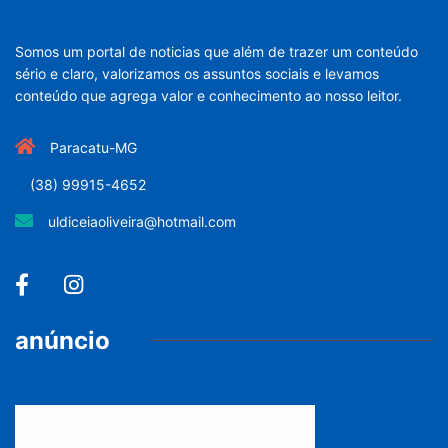
Somos um portal de noticias que além de trazer um conteúdo
sério e claro, valorizamos os assuntos sociais e levamos
conteúdo que agrega valor e conhecimento ao nosso leitor.
Paracatu-MG
(38) 99915-4652
uldiceiaoliveira@hotmail.com
anúncio