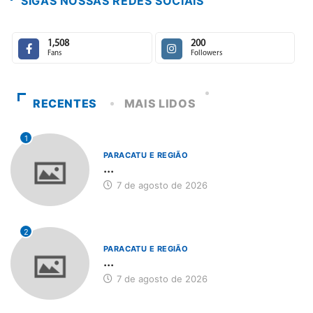
SIGAS NOSSAS REDES SOCIAIS
1,508
200
Fans
Followers
RECENTES
MAIS LIDOS
1
PARACATU E REGIÃO
...
7 de agosto de 2026
2
PARACATU E REGIÃO
...
7 de agosto de 2026