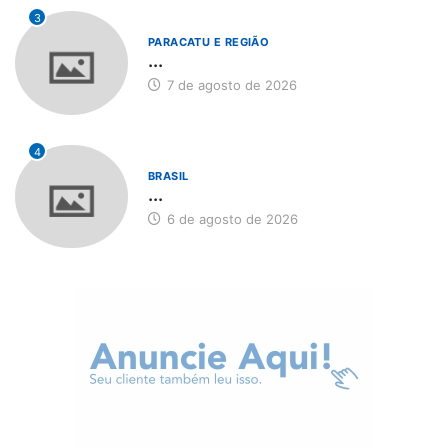
3
PARACATU E REGIÃO
...
7 de agosto de 2026
4
BRASIL
...
6 de agosto de 2026