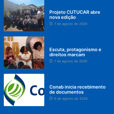
PARACATU E REGIÃO
Projeto CUTUCAR abre
nova edição
7 de agosto de 2026
PARACATU E REGIÃO
Escuta, protagonismo e
direitos marcam
7 de agosto de 2026
BRASIL
Conab inicia recebimento
de documentos
6 de agosto de 2026