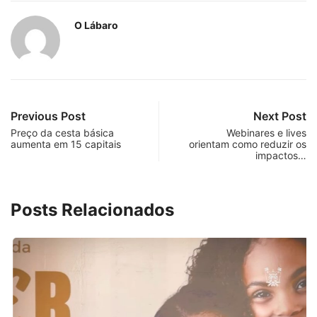
O Lábaro
Previous Post
Next Post
Preço da cesta básica
Webinares e lives
aumenta em 15 capitais
orientam como reduzir os
impactos…
Posts Relacionados