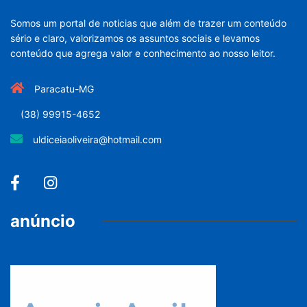
Somos um portal de noticias que além de trazer um conteúdo
sério e claro, valorizamos os assuntos sociais e levamos
conteúdo que agrega valor e conhecimento ao nosso leitor.
Paracatu-MG
(38) 99915-4652
uldiceiaoliveira@hotmail.com
anúncio