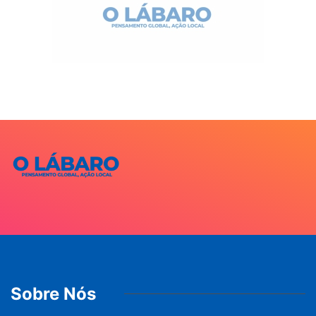
Sobre Nós