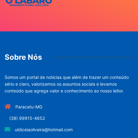
Sobre Nós
Somos um portal de noticias que além de trazer um conteúdo
sério e claro, valorizamos os assuntos sociais e levamos
conteúdo que agrega valor e conhecimento ao nosso leitor.
Paracatu-MG
(38) 99915-4652
uldiceiaoliveira@hotmail.com