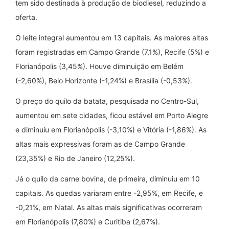
tem sido destinada à produção de biodiesel, reduzindo a
oferta.
O leite integral aumentou em 13 capitais. As maiores altas
foram registradas em Campo Grande (7,1%), Recife (5%) e
Florianópolis (3,45%). Houve diminuição em Belém
(-2,60%), Belo Horizonte (-1,24%) e Brasília (-0,53%).
O preço do quilo da batata, pesquisada no Centro-Sul,
aumentou em sete cidades, ficou estável em Porto Alegre
e diminuiu em Florianópolis (-3,10%) e Vitória (-1,86%). As
altas mais expressivas foram as de Campo Grande
(23,35%) e Rio de Janeiro (12,25%).
Já o quilo da carne bovina, de primeira, diminuiu em 10
capitais. As quedas variaram entre -2,95%, em Recife, e
-0,21%, em Natal. As altas mais significativas ocorreram
em Florianópolis (7,80%) e Curitiba (2,67%).