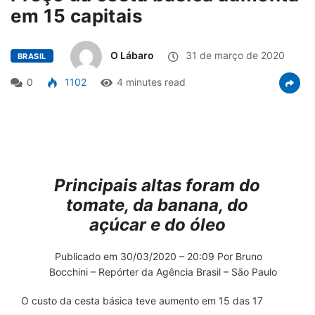
em 15 capitais
O Lábaro
31 de março de 2020
BRASIL
0
1102
4 minutes read
Principais altas foram do
tomate, da banana, do
açúcar e do óleo
Publicado em 30/03/2020 – 20:09 Por Bruno
Bocchini – Repórter da Agência Brasil – São Paulo
O custo da cesta básica teve aumento em 15 das 17