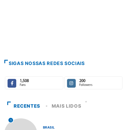
SIGAS NOSSAS REDES SOCIAIS
1,508
200
Fans
Followers
RECENTES
MAIS LIDOS
1
BRASIL