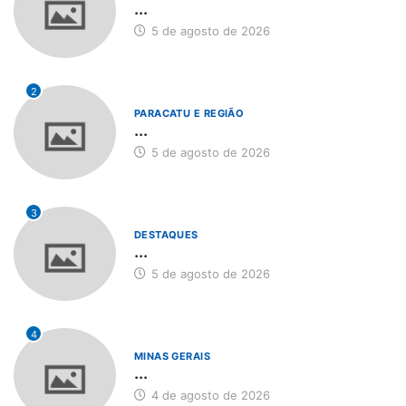
...
5 de agosto de 2026
2
PARACATU E REGIÃO
...
5 de agosto de 2026
3
DESTAQUES
...
5 de agosto de 2026
4
MINAS GERAIS
...
4 de agosto de 2026