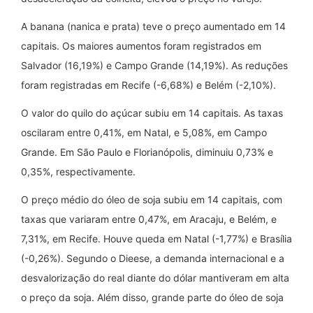
A banana (nanica e prata) teve o preço aumentado em 14
capitais. Os maiores aumentos foram registrados em
Salvador (16,19%) e Campo Grande (14,19%). As reduções
foram registradas em Recife (-6,68%) e Belém (-2,10%).
O valor do quilo do açúcar subiu em 14 capitais. As taxas
oscilaram entre 0,41%, em Natal, e 5,08%, em Campo
Grande. Em São Paulo e Florianópolis, diminuiu 0,73% e
0,35%, respectivamente.
O preço médio do óleo de soja subiu em 14 capitais, com
taxas que variaram entre 0,47%, em Aracaju, e Belém, e
7,31%, em Recife. Houve queda em Natal (-1,77%) e Brasília
(-0,26%). Segundo o Dieese, a demanda internacional e a
desvalorização do real diante do dólar mantiveram em alta
o preço da soja. Além disso, grande parte do óleo de soja