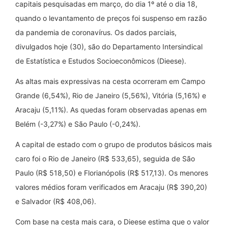
capitais pesquisadas em março, do dia 1º até o dia 18,
quando o levantamento de preços foi suspenso em razão
da pandemia de coronavírus. Os dados parciais,
divulgados hoje (30), são do Departamento Intersindical
de Estatística e Estudos Socioeconômicos (Dieese).
As altas mais expressivas na cesta ocorreram em Campo
Grande (6,54%), Rio de Janeiro (5,56%), Vitória (5,16%) e
Aracaju (5,11%). As quedas foram observadas apenas em
Belém (-3,27%) e São Paulo (-0,24%).
A capital de estado com o grupo de produtos básicos mais
caro foi o Rio de Janeiro (R$ 533,65), seguida de São
Paulo (R$ 518,50) e Florianópolis (R$ 517,13). Os menores
valores médios foram verificados em Aracaju (R$ 390,20)
e Salvador (R$ 408,06).
Com base na cesta mais cara, o Dieese estima que o valor