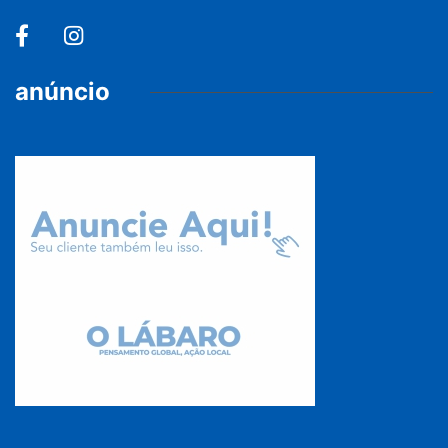
anúncio