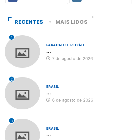
RECENTES
MAIS LIDOS
1
PARACATU E REGIÃO
...
7 de agosto de 2026
2
BRASIL
...
6 de agosto de 2026
3
BRASIL
...