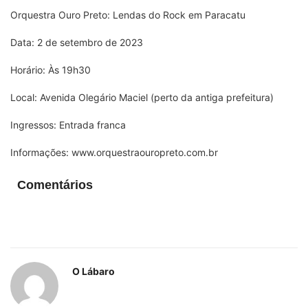
Orquestra Ouro Preto: Lendas do Rock em Paracatu
Data: 2 de setembro de 2023
Horário: Às 19h30
Local: Avenida Olegário Maciel (perto da antiga prefeitura)
Ingressos: Entrada franca
Informações: www.orquestraouropreto.com.br
Comentários
O Lábaro