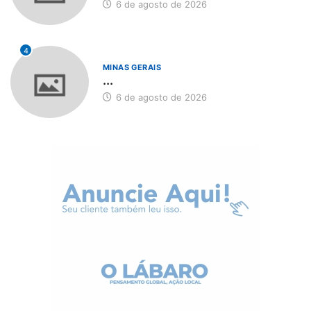
6 de agosto de 2026
4
MINAS GERAIS
...
6 de agosto de 2026