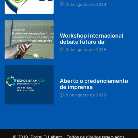
6 de agosto de 2026
BRASIL
Workshop internacional
debate futuro da
6 de agosto de 2026
MINAS GERAIS
Aberto o credenciamento
de imprensa
6 de agosto de 2026
© 2019, Portal O Labaro - Todos os direitos reservados.