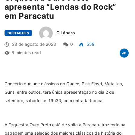
apresenta “Lendas do Rock”
em Paracatu
O Lábaro
DESTAQUES
28 de agosto de 2023
0
559
6 minutes read
Concerto que une clássicos do Queen, Pink Floyd, Metallica,
Guns, entre outros, terá única apresentação no dia 2 de
setembro, sábado, às 19h30, com entrada franca
A Orquestra Ouro Preto está de volta a Paracatu trazendo na
bagagem uma seleção dos maiores clássicos da história do