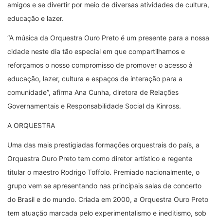
amigos e se divertir por meio de diversas atividades de cultura,
educação e lazer.
“A música da Orquestra Ouro Preto é um presente para a nossa
cidade neste dia tão especial em que compartilhamos e
reforçamos o nosso compromisso de promover o acesso à
educação, lazer, cultura e espaços de interação para a
comunidade”, afirma Ana Cunha, diretora de Relações
Governamentais e Responsabilidade Social da Kinross.
A ORQUESTRA
Uma das mais prestigiadas formações orquestrais do país, a
Orquestra Ouro Preto tem como diretor artístico e regente
titular o maestro Rodrigo Toffolo. Premiado nacionalmente, o
grupo vem se apresentando nas principais salas de concerto
do Brasil e do mundo. Criada em 2000, a Orquestra Ouro Preto
tem atuação marcada pelo experimentalismo e ineditismo, sob