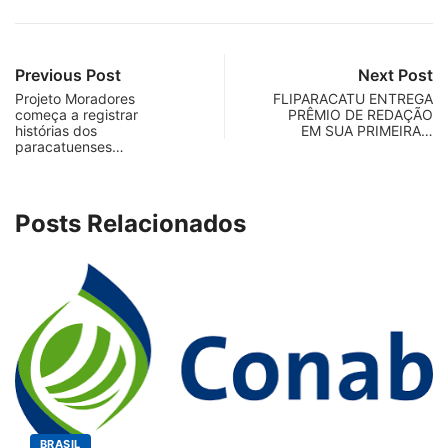
Previous Post
Next Post
Projeto Moradores
FLIPARACATU ENTREGA
começa a registrar
PRÊMIO DE REDAÇÃO
histórias dos
EM SUA PRIMEIRA…
paracatuenses…
Posts Relacionados