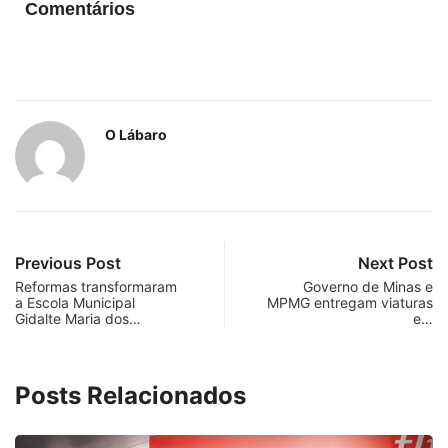
Comentários
O Lábaro
Previous Post
Next Post
Reformas transformaram
Governo de Minas e
a Escola Municipal
MPMG entregam viaturas
Gidalte Maria dos…
e…
Posts Relacionados