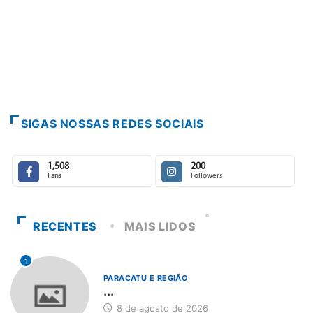
SIGAS NOSSAS REDES SOCIAIS
1,508
200
Fans
Followers
RECENTES
MAIS LIDOS
1
PARACATU E REGIÃO
...
8 de agosto de 2026