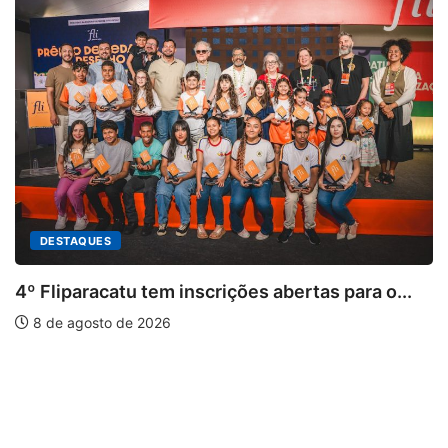
DESTAQUES
4º Fliparacatu tem inscrições abertas para o...
8 de agosto de 2026