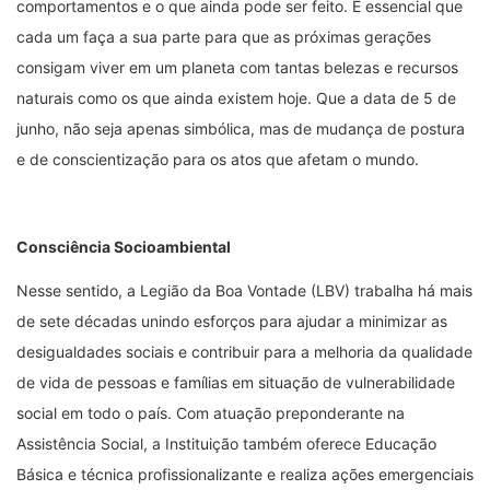
comportamentos e o que ainda pode ser feito. É essencial que
cada um faça a sua parte para que as próximas gerações
consigam viver em um planeta com tantas belezas e recursos
naturais como os que ainda existem hoje. Que a data de 5 de
junho, não seja apenas simbólica, mas de mudança de postura
e de conscientização para os atos que afetam o mundo.
Consciência Socioambiental
Nesse sentido, a Legião da Boa Vontade (LBV) trabalha há mais
de sete décadas unindo esforços para ajudar a minimizar as
desigualdades sociais e contribuir para a melhoria da qualidade
de vida de pessoas e famílias em situação de vulnerabilidade
social em todo o país. Com atuação preponderante na
Assistência Social, a Instituição também oferece Educação
Básica e técnica profissionalizante e realiza ações emergenciais