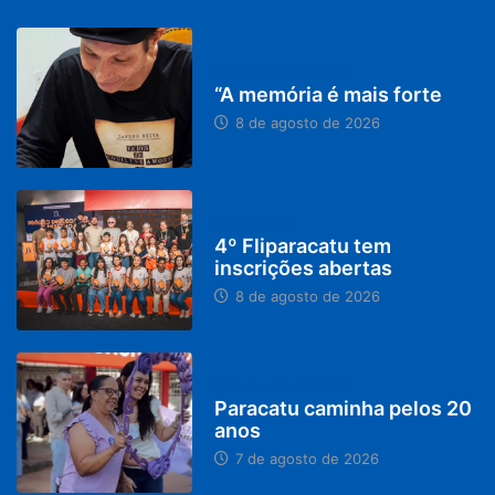
PARACATU E REGIÃO
“A memória é mais forte
8 de agosto de 2026
DESTAQUES
4º Fliparacatu tem
inscrições abertas
8 de agosto de 2026
PARACATU E REGIÃO
Paracatu caminha pelos 20
anos
7 de agosto de 2026