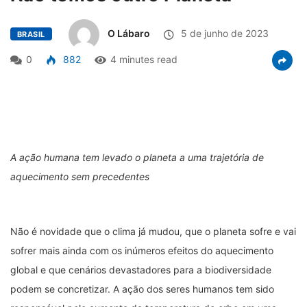
O Lábaro
5 de junho de 2023
BRASIL
0
882
4 minutes read
A ação humana tem levado o planeta a uma trajetória de
aquecimento sem precedentes
Não é novidade que o clima já mudou, que o planeta sofre e vai
sofrer mais ainda com os inúmeros efeitos do aquecimento
global e que cenários devastadores para a biodiversidade
podem se concretizar. A ação dos seres humanos tem sido