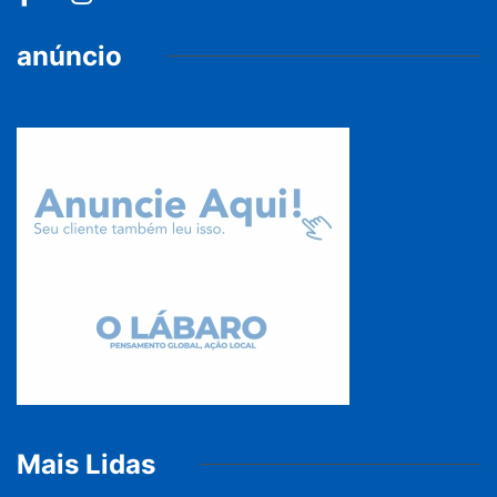
anúncio
Mais Lidas