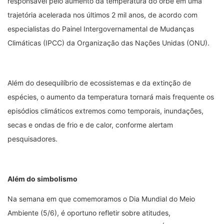
responsável pelo aumento da temperatura do orbe em uma
trajetória acelerada nos últimos 2 mil anos, de acordo com
especialistas do Painel Intergovernamental de Mudanças
Climáticas (IPCC) da Organização das Nações Unidas (ONU).
Além do desequilíbrio de ecossistemas e da extinção de
espécies, o aumento da temperatura tornará mais frequente os
episódios climáticos extremos como temporais, inundações,
secas e ondas de frio e de calor, conforme alertam
pesquisadores.
Além do simbolismo
Na semana em que comemoramos o Dia Mundial do Meio
Ambiente (5/6), é oportuno refletir sobre atitudes,