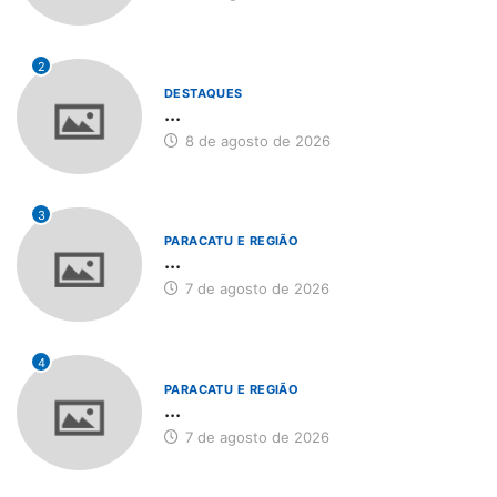
2
DESTAQUES
...
8 de agosto de 2026
3
PARACATU E REGIÃO
...
7 de agosto de 2026
4
PARACATU E REGIÃO
...
7 de agosto de 2026