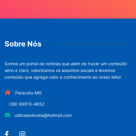
Sobre Nós
Somos um portal de noticias que além de trazer um conteúdo
sério e claro, valorizamos os assuntos sociais e levamos
conteúdo que agrega valor e conhecimento ao nosso leitor.
Paracatu-MG
(38) 99915-4652
uldiceiaoliveira@hotmail.com