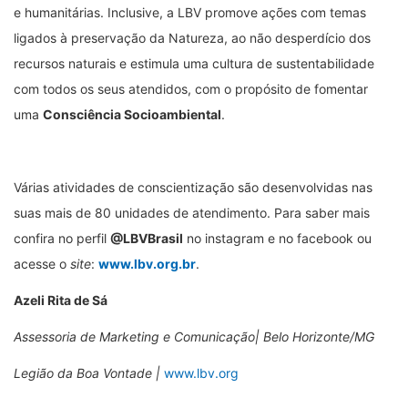
e humanitárias. Inclusive, a LBV promove ações com temas
ligados à preservação da Natureza, ao não desperdício dos
recursos naturais e estimula uma cultura de sustentabilidade
com todos os seus atendidos, com o propósito de fomentar
uma
Consciência Socioambiental
.
Várias atividades de conscientização são desenvolvidas nas
suas mais de 80 unidades de atendimento. Para saber mais
confira no perfil
@LBVBrasil
no instagram e no facebook ou
acesse o
site
:
www.lbv.org.br
.
Azeli Rita de Sá
Assessoria de Marketing e Comunicação| Belo Horizonte/MG
Legião da Boa Vontade |
www.lbv.org