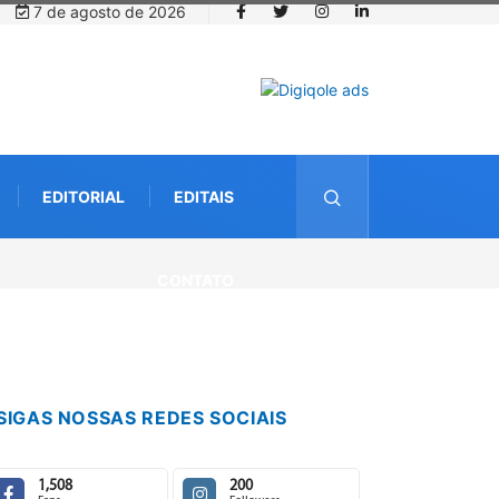
7 de agosto de 2026
EDITORIAL
EDITAIS
CONTATO
SIGAS NOSSAS REDES SOCIAIS
1,508
200