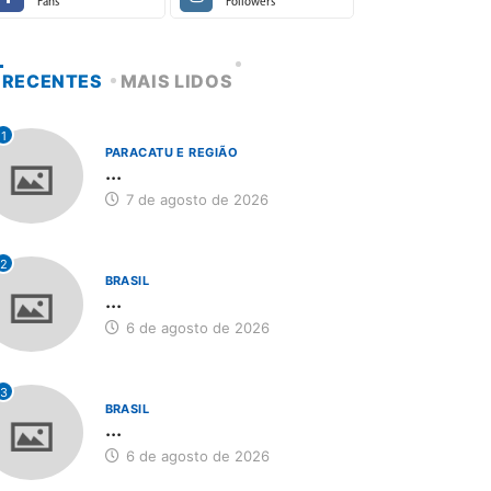
Fans
Followers
RECENTES
MAIS LIDOS
1
PARACATU E REGIÃO
...
7 de agosto de 2026
2
BRASIL
...
6 de agosto de 2026
3
BRASIL
...
6 de agosto de 2026