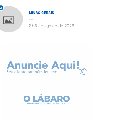
4
MINAS GERAIS
...
6 de agosto de 2026