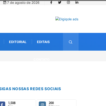
7 de agosto de 2026
EDITORIAL
EDITAIS
CONTATO
SIGAS NOSSAS REDES SOCIAIS
1,508
200