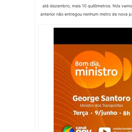
até dezembro, mais 10 quilômetros. Nós vamo
anterior não entregou nenhum metro de nova pav