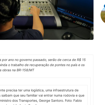
s por ano no governo passado, serão de cerca de R$ 15
inda o trabalho de recuperação de pontes no país e os
s obras na BR-158/MT
ente precisa ter uma logística, uma infraestrutura de
 saibam que seu familiar vai entrar numa rodovia e que
 ministro dos Transportes, George Santoro. Foto: Fabio