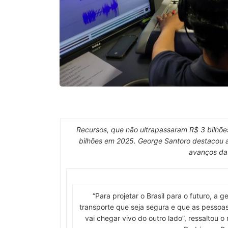
Recursos, que não ultrapassaram R$ 3 bilhõe
bilhões em 2025. George Santoro destacou a
avanços da
“Para projetar o Brasil para o futuro, a g
transporte que seja segura e que as pessoas
vai chegar vivo do outro lado”, ressaltou o