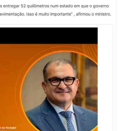
s entregar 52 quilômetros num estado em que o governo
imentação. Isso é muito importante” , afirmou o ministro.