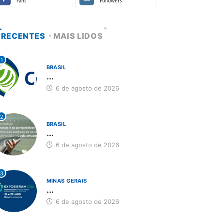
Fans
Followers
RECENTES
MAIS LIDOS
1
BRASIL
...
6 de agosto de 2026
2
BRASIL
...
6 de agosto de 2026
3
MINAS GERAIS
...
6 de agosto de 2026