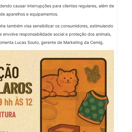
dendo causar interrupções para clientes regulares, além de
 de aparelhos e equipamentos.
ha também visa sensibilizar os consumidores, estimulando
 envolve responsabilidade social e proteção dos animais,
menta Lucas Souto, gerente de Marketing da Cemig.