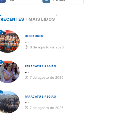
Fans
Followers
RECENTES
MAIS LIDOS
1
DESTAQUES
...
8 de agosto de 2026
2
PARACATU E REGIÃO
...
7 de agosto de 2026
3
PARACATU E REGIÃO
...
7 de agosto de 2026