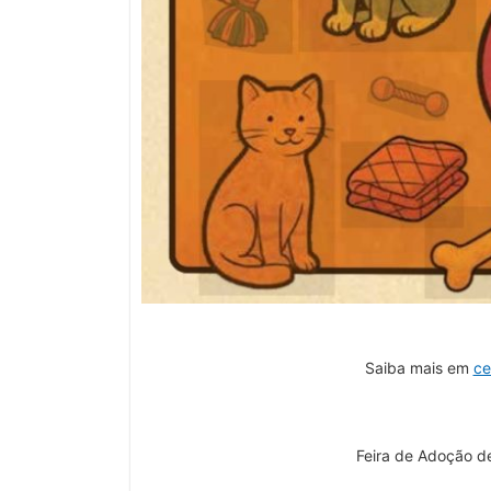
Saiba mais em
ce
Feira de Adoção 