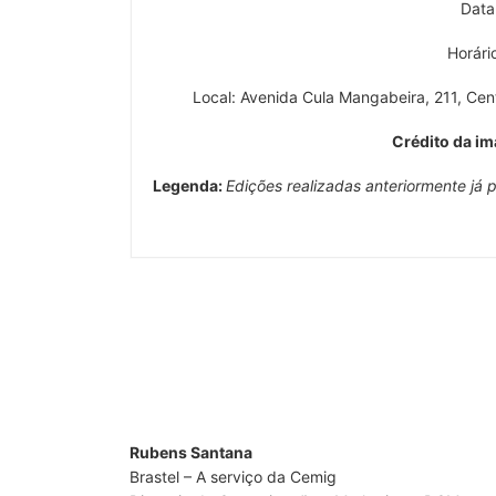
Data
Horári
Local: Avenida Cula Mangabeira, 211, Cen
Crédito da i
Legenda:
Edições realizadas anteriormente já 
Rubens Santana
Brastel – A serviço da Cemig