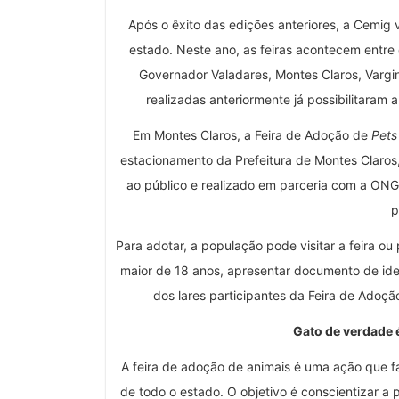
Após o êxito das edições anteriores, a Cemig v
estado. Neste ano, as feiras acontecem entre
Governador Valadares, Montes Claros, Varginh
realizadas anteriormente já possibilitaram
Em Montes Claros, a Feira de Adoção de
Pets
estacionamento da Prefeitura de Montes Claros,
ao público e realizado em parceria com a ONG 
p
Para adotar, a população pode visitar a feira ou
maior de 18 anos, apresentar documento de ide
dos lares participantes da Feira de Adoç
Gato de verdade é
A feira de adoção de animais é uma ação que 
de todo o estado. O objetivo é conscientizar a