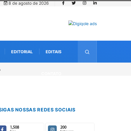
8 de agosto de 2026
EDITORIAL
EDITAIS
CONTATO
SIGAS NOSSAS REDES SOCIAIS
1,508
200