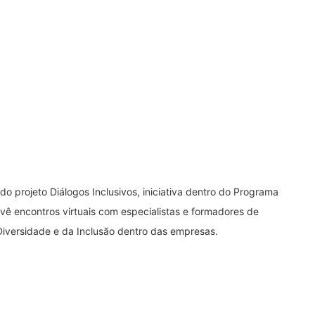
do projeto Diálogos Inclusivos, iniciativa dentro do Programa
vê encontros virtuais com especialistas e formadores de
Diversidade e da Inclusão dentro das empresas.