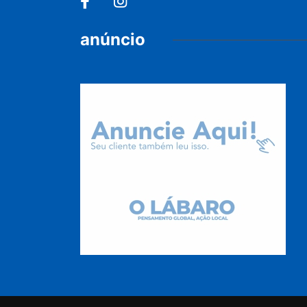
anúncio