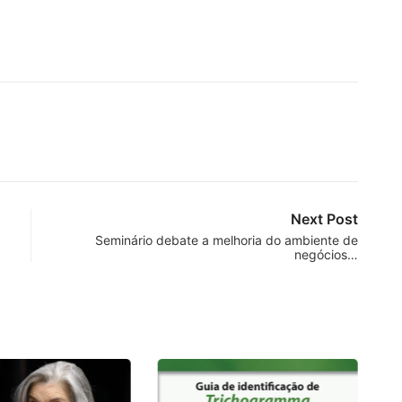
Next Post
Seminário debate a melhoria do ambiente de
negócios…