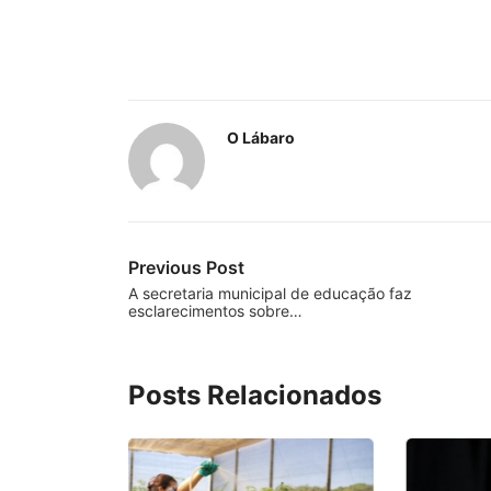
O Lábaro
Previous Post
A secretaria municipal de educação faz
esclarecimentos sobre…
Posts Relacionados