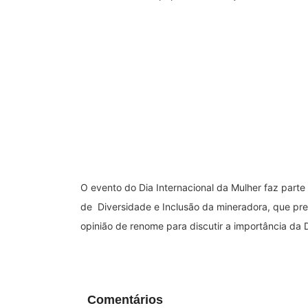
O evento do Dia Internacional da Mulher faz parte 
de Diversidade e Inclusão da mineradora, que pre
opinião de renome para discutir a importância da 
Comentários