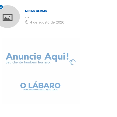
4
MINAS GERAIS
...
4 de agosto de 2026