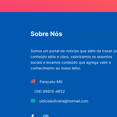
Sobre Nós
Somos um portal de noticias que além de trazer u
conteúdo sério e claro, valorizamos os assuntos
sociais e levamos conteúdo que agrega valor e
conhecimento ao nosso leitor.
Paracatu-MG
(38) 99915-4652
uldiceiaoliveira@hotmail.com