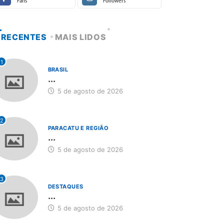
Fans
Followers
RECENTES
MAIS LIDOS
1
BRASIL
...
5 de agosto de 2026
2
PARACATU E REGIÃO
...
5 de agosto de 2026
3
DESTAQUES
...
5 de agosto de 2026