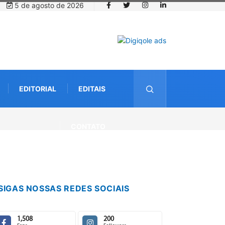
5 de agosto de 2026
EDITORIAL
EDITAIS
CONTATO
SIGAS NOSSAS REDES SOCIAIS
1,508
200