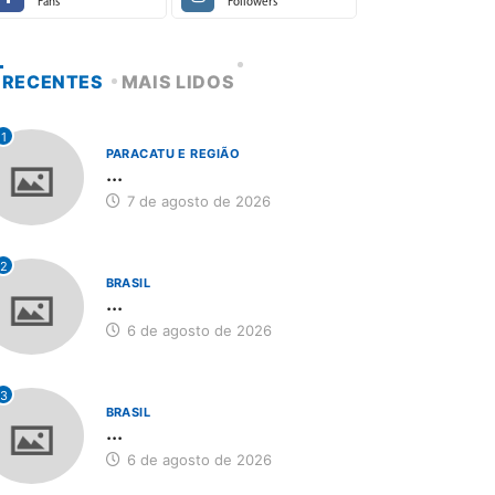
Fans
Followers
RECENTES
MAIS LIDOS
1
PARACATU E REGIÃO
...
7 de agosto de 2026
2
BRASIL
...
6 de agosto de 2026
3
BRASIL
...
6 de agosto de 2026