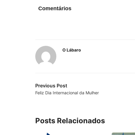
Comentários
O Lábaro
Previous Post
Feliz Dia Internacional da Mulher
Posts Relacionados