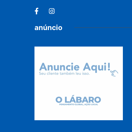
anúncio