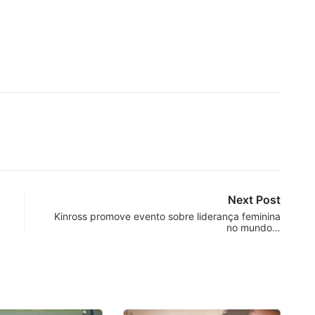
Next Post
Kinross promove evento sobre liderança feminina
no mundo…