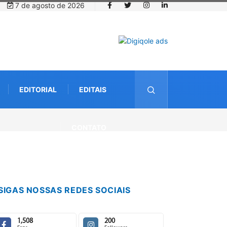
7 de agosto de 2026
EDITORIAL
EDITAIS
CONTATO
SIGAS NOSSAS REDES SOCIAIS
1,508
200