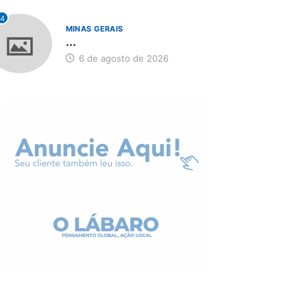
4
MINAS GERAIS
...
6 de agosto de 2026