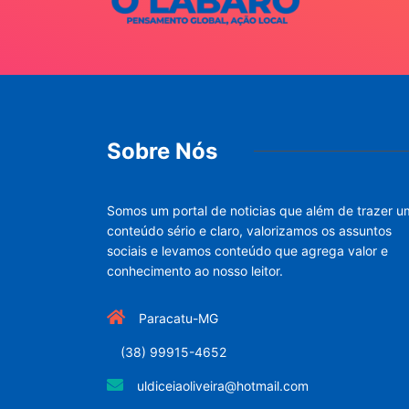
Sobre Nós
Somos um portal de noticias que além de trazer u
conteúdo sério e claro, valorizamos os assuntos
sociais e levamos conteúdo que agrega valor e
conhecimento ao nosso leitor.
Paracatu-MG
(38) 99915-4652
uldiceiaoliveira@hotmail.com