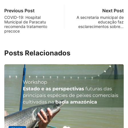
Previous Post
Next Post
COVID-19: Hospital
A secretaria municipal de
Municipal de Paracatu
educação faz
recomenda tratamento
esclarecimentos sobre…
precoce
Posts Relacionados
MINAS GERA