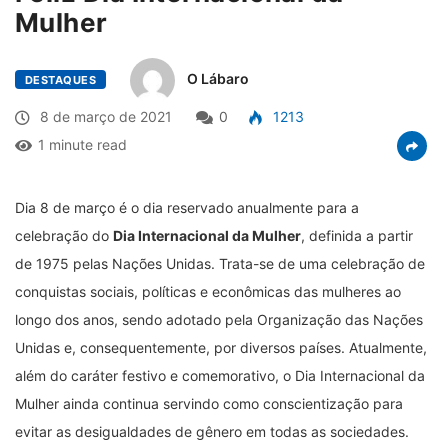
Mulher
O Lábaro
DESTAQUES
8 de março de 2021
0
1213
1 minute read
Dia 8 de março é o dia reservado anualmente para a
celebração do
Dia Internacional da Mulher
, definida a partir
de 1975 pelas Nações Unidas. Trata-se de uma celebração de
conquistas sociais, políticas e econômicas das mulheres ao
longo dos anos, sendo adotado pela Organização das Nações
Unidas e, consequentemente, por diversos países. Atualmente,
além do caráter festivo e comemorativo, o Dia Internacional da
Mulher ainda continua servindo como conscientização para
evitar as desigualdades de gênero em todas as sociedades.