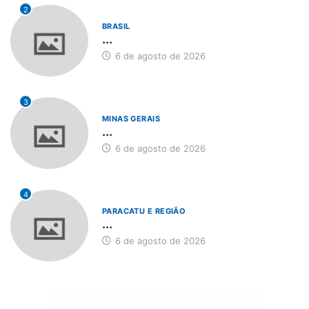
2
BRASIL
...
6 de agosto de 2026
3
MINAS GERAIS
...
6 de agosto de 2026
4
PARACATU E REGIÃO
...
6 de agosto de 2026