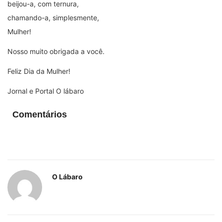
beijou-a, com ternura,
chamando-a, simplesmente,
Mulher!
Nosso muito obrigada a você.
Feliz Dia da Mulher!
Jornal e Portal O lábaro
Comentários
O Lábaro