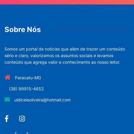
Sobre Nós
Somos um portal de noticias que além de trazer um conteúdo
sério e claro, valorizamos os assuntos sociais e levamos
conteúdo que agrega valor e conhecimento ao nosso leitor.
Paracatu-MG
(38) 99915-4652
uldiceiaoliveira@hotmail.com