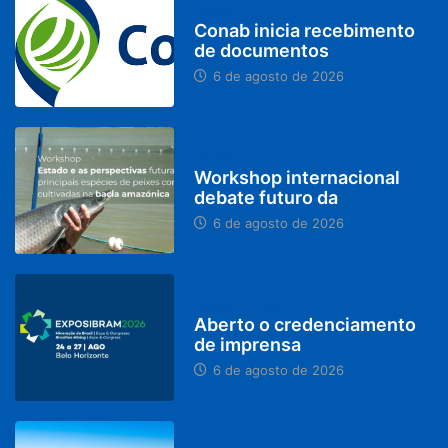
BRASIL
Conab inicia recebimento
de documentos
6 de agosto de 2026
BRASIL
Workshop internacional
debate futuro da
6 de agosto de 2026
MINAS GERAIS
Aberto o credenciamento
de imprensa
6 de agosto de 2026