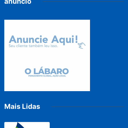
anúncio
Mais Lidas