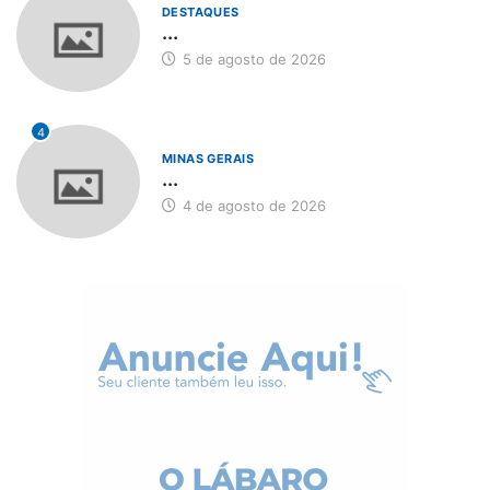
DESTAQUES
...
5 de agosto de 2026
4
MINAS GERAIS
...
4 de agosto de 2026