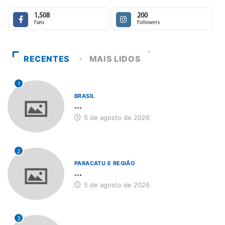
1,508
200
Fans
Followers
RECENTES
MAIS LIDOS
1
BRASIL
...
5 de agosto de 2026
2
PARACATU E REGIÃO
...
5 de agosto de 2026
3