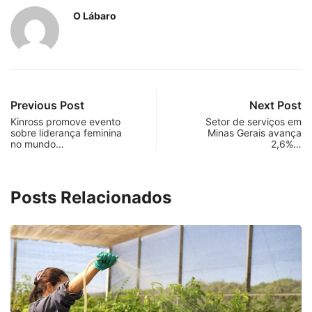
O Lábaro
Previous Post
Next Post
Kinross promove evento
Setor de serviços em
sobre liderança feminina
Minas Gerais avança
no mundo…
2,6%…
Posts Relacionados