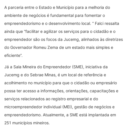
A parceria entre o Estado e Município para a melhoria do
ambiente de negócios é fundamental para fomentar o
empreendedorismo e o desenvolvimento local. ” Falci ressalta
ainda que “facilitar e agilizar os serviços para o cidadão e o
empreendedor são os focos da Jucemg, alinhados às diretrizes
do Governador Romeu Zema de um estado mais simples e
eficiente”.
Já a Sala Mineira do Empreendedor (SME), iniciativa da
Jucemg e do Sebrae Minas, é um local de referência e
acolhimento no município para que o cidadão ou empresário
possa ter acesso a informações, orientações, capacitações e
serviços relacionados ao registro empresarial e do
microempreendedor individual (MEI), gestão de negócios e
empreendedorismo. Atualmente, a SME está implantada em
251 municípios mineiros.