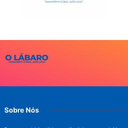
Sobre Nós