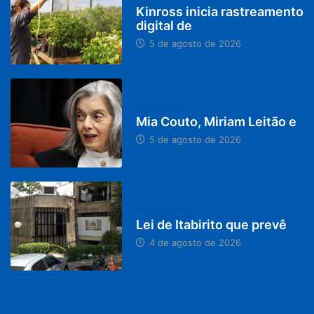
Kinross inicia rastreamento
digital de
5 de agosto de 2026
DESTAQUES
Mia Couto, Miriam Leitão e
5 de agosto de 2026
MINAS GERAIS
Lei de Itabirito que prevê
4 de agosto de 2026