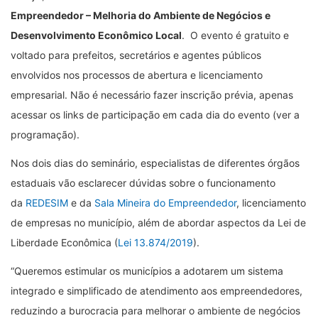
Empreendedor – Melhoria do Ambiente de Negócios e
Desenvolvimento Econômico Local
. O evento é gratuito e
voltado para prefeitos, secretários e agentes públicos
envolvidos nos processos de abertura e licenciamento
empresarial. Não é necessário fazer inscrição prévia, apenas
acessar os links de participação em cada dia do evento (ver a
programação).
Nos dois dias do seminário, especialistas de diferentes órgãos
estaduais vão esclarecer dúvidas sobre o funcionamento
da
REDESIM
e da
Sala Mineira do Empreendedor
,
licenciamento
de empresas no município
, além de abordar aspectos da Lei de
Liberdade Econômica (
Lei 13.874/2019
).
“Queremos estimular os municípios a adotarem um sistema
integrado e simplificado de atendimento aos empreendedores,
reduzindo a burocracia para melhorar o ambiente de negócios