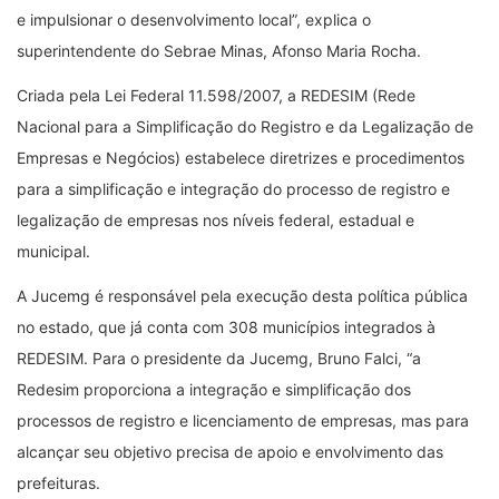
e impulsionar o desenvolvimento local”, explica o
superintendente do Sebrae Minas, Afonso Maria Rocha.
Criada pela Lei Federal 11.598/2007, a REDESIM (Rede
Nacional para a Simplificação do Registro e da Legalização de
Empresas e Negócios) estabelece diretrizes e procedimentos
para a simplificação e integração do processo de registro e
legalização de empresas nos níveis federal, estadual e
municipal.
A Jucemg é responsável pela execução desta política pública
no estado, que já conta com 308 municípios integrados à
REDESIM. Para o presidente da Jucemg, Bruno Falci, “a
Redesim proporciona a integração e simplificação dos
processos de registro e licenciamento de empresas, mas para
alcançar seu objetivo precisa de apoio e envolvimento das
prefeituras.