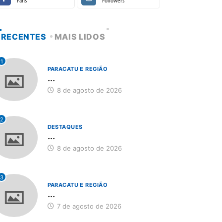
Fans
Followers
RECENTES
MAIS LIDOS
1
PARACATU E REGIÃO
...
8 de agosto de 2026
2
DESTAQUES
...
8 de agosto de 2026
3
PARACATU E REGIÃO
...
7 de agosto de 2026