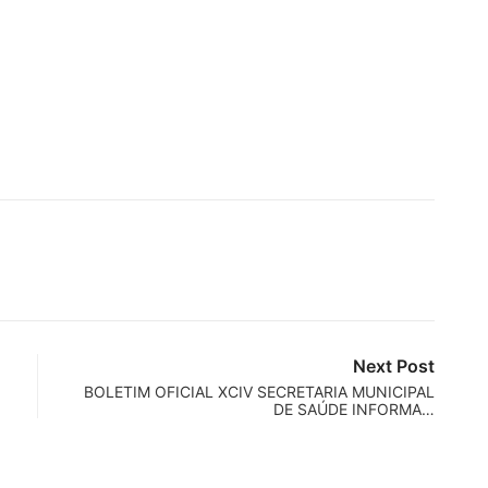
Next Post
BOLETIM OFICIAL XCIV SECRETARIA MUNICIPAL
DE SAÚDE INFORMA…