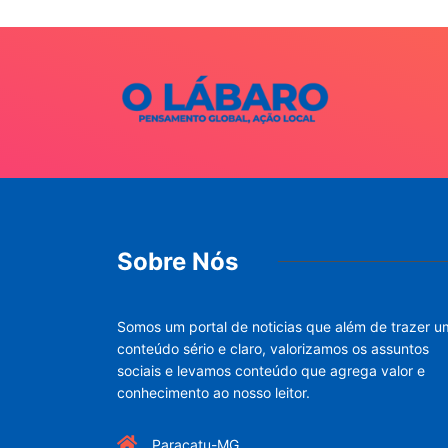
Sobre Nós
Somos um portal de noticias que além de trazer u
conteúdo sério e claro, valorizamos os assuntos
sociais e levamos conteúdo que agrega valor e
conhecimento ao nosso leitor.
Paracatu-MG