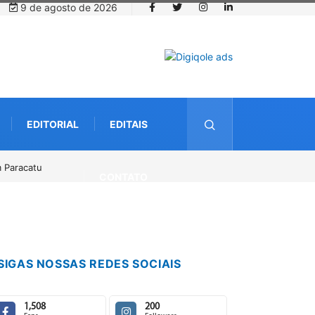
9 de agosto de 2026
EDITORIAL
EDITAIS
senho até o dia 14 de agosto
CONTATO
SIGAS NOSSAS REDES SOCIAIS
1,508
200