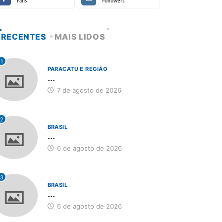
Fans
Followers
RECENTES
MAIS LIDOS
1
PARACATU E REGIÃO
...
7 de agosto de 2026
2
BRASIL
...
6 de agosto de 2026
3
BRASIL
...
6 de agosto de 2026