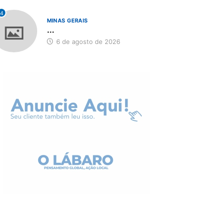
4
MINAS GERAIS
...
6 de agosto de 2026