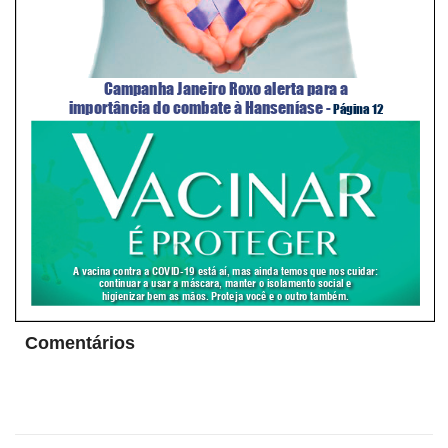
Comentários