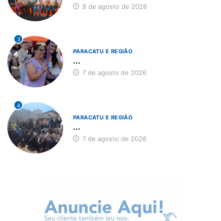
8 de agosto de 2026
3
PARACATU E REGIÃO
...
7 de agosto de 2026
4
PARACATU E REGIÃO
...
7 de agosto de 2026