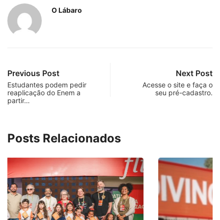
O Lábaro
Previous Post
Next Post
Estudantes podem pedir
Acesse o site e faça o
reaplicação do Enem a
seu pré-cadastro.
partir…
Posts Relacionados