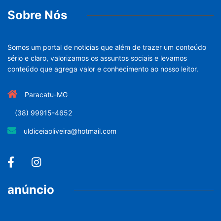
Sobre Nós
Somos um portal de noticias que além de trazer um conteúdo
sério e claro, valorizamos os assuntos sociais e levamos
conteúdo que agrega valor e conhecimento ao nosso leitor.
Paracatu-MG
(38) 99915-4652
uldiceiaoliveira@hotmail.com
anúncio