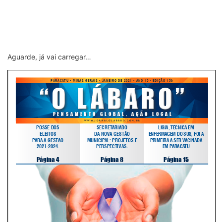
Aguarde, já vai carregar…