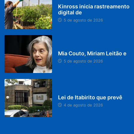
PARACATU E REGIÃO
Kinross inicia rastreamento
digital de
5 de agosto de 2026
DESTAQUES
Mia Couto, Miriam Leitão e
5 de agosto de 2026
MINAS GERAIS
Lei de Itabirito que prevê
4 de agosto de 2026