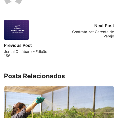
Next Post
Contrata-se: Gerente de
Varejo
Previous Post
Jornal O Lábaro – Edição
156
Posts Relacionados