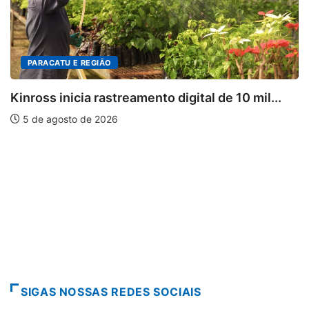
PARACATU E REGIÃO
Kinross inicia rastreamento digital de 10 mil...
5 de agosto de 2026
SIGAS NOSSAS REDES SOCIAIS