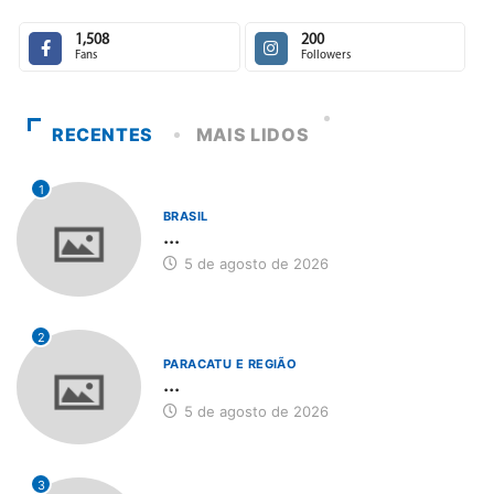
1,508
200
Fans
Followers
RECENTES
MAIS LIDOS
1
BRASIL
...
5 de agosto de 2026
2
PARACATU E REGIÃO
...
5 de agosto de 2026
3