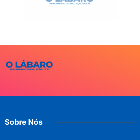
Sobre Nós