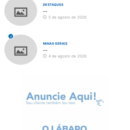
DESTAQUES
...
5 de agosto de 2026
4
MINAS GERAIS
...
4 de agosto de 2026