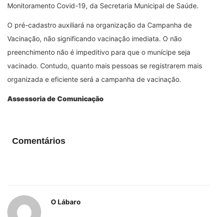
Monitoramento Covid-19, da Secretaria Municipal de Saúde.
O pré-cadastro auxiliará na organização da Campanha de
Vacinação, não significando vacinação imediata. O não
preenchimento não é impeditivo para que o munícipe seja
vacinado. Contudo, quanto mais pessoas se registrarem mais
organizada e eficiente será a campanha de vacinação.
Assessoria de Comunicação
Comentários
O Lábaro