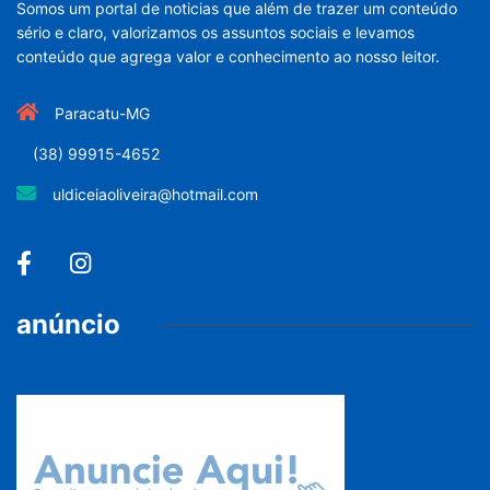
Somos um portal de noticias que além de trazer um conteúdo
sério e claro, valorizamos os assuntos sociais e levamos
conteúdo que agrega valor e conhecimento ao nosso leitor.
Paracatu-MG
(38) 99915-4652
uldiceiaoliveira@hotmail.com
anúncio