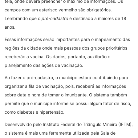
tela, onde deverá preencher o máximo de informações. Os
campos com um asterisco vermelho são obrigatórios.
Lembrando que o
pré-cadastro
é destinado a maiores de 18
anos.
Essas informações serão importantes para o mapeamento das
regiões da cidade onde mais pessoas dos grupos prioritários
receberão a vacina. Os dados, portanto, auxiliarão o
planejamento das ações de vacinação.
Ao fazer o pré-cadastro, o munícipe estará contribuindo para
organizar a fila de vacinação, pois, receberá as informações
sobre data e hora de tomar o imunizante. O sistema também
permite que o munícipe informe se possui algum fator de risco,
como diabetes e hipertensão.
Desenvolvido pelo Instituto Federal do Triângulo Mineiro (IFTM),
o sistema é mais uma ferramenta utilizada pela Sala de