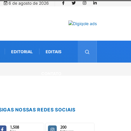
6 de agosto de 2026
EDITORIAL
EDITAIS
CONTATO
SIGAS NOSSAS REDES SOCIAIS
1,508
200