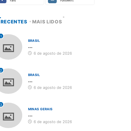
Fans
Followers
RECENTES
MAIS LIDOS
1
BRASIL
...
6 de agosto de 2026
2
BRASIL
...
6 de agosto de 2026
3
MINAS GERAIS
...
6 de agosto de 2026