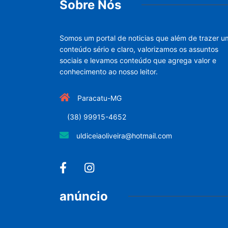
Sobre Nós
Somos um portal de noticias que além de trazer u
conteúdo sério e claro, valorizamos os assuntos
sociais e levamos conteúdo que agrega valor e
conhecimento ao nosso leitor.
Paracatu-MG
(38) 99915-4652
uldiceiaoliveira@hotmail.com
anúncio