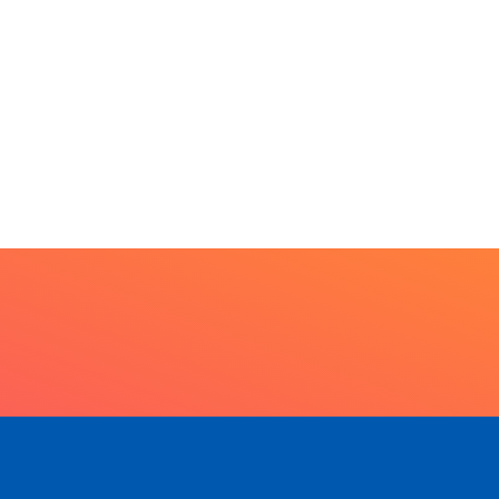
6 de agosto de 2026