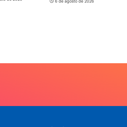
6 de agosto de 2026