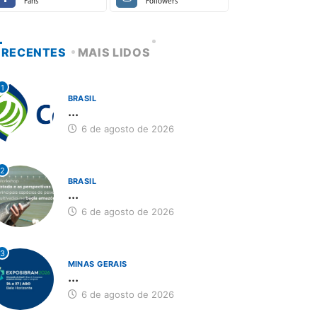
Fans
Followers
RECENTES
MAIS LIDOS
1
BRASIL
...
6 de agosto de 2026
2
BRASIL
...
6 de agosto de 2026
3
MINAS GERAIS
...
6 de agosto de 2026