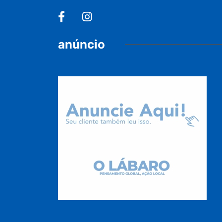
anúncio