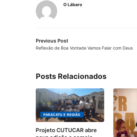
O Lábaro
Previous Post
Reflexão de Boa Vontade Vamos Falar com Deus
Posts Relacionados
PARACATU E REGIÃO
Projeto CUTUCAR abre