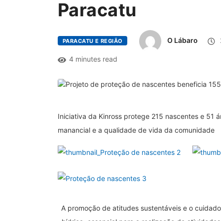
Paracatu
O Lábaro
PARACATU E REGIÃO
4 minutes read
Iniciativa da Kinross protege 215 nascentes e 51 
manancial e a qualidade de vida da comunidade
A promoção de atitudes sustentáveis e o cuidado