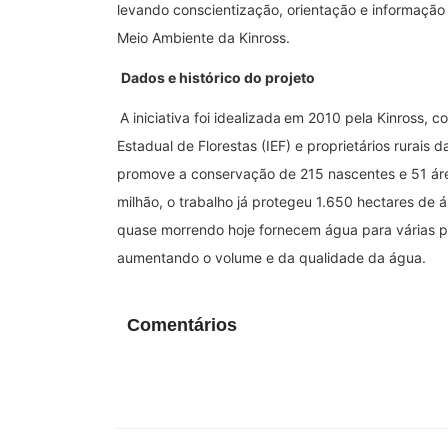
levando conscientização, orientação e informação 
Meio Ambiente da Kinross.
Dados e histórico do projeto
A iniciativa foi idealizada
em 2010 pela Kinross, c
Estadual de Florestas (IEF) e proprietários rurais
promove a conservação de 215 nascentes e 51 ár
milhão, o trabalho já protegeu 1.650 hectares de
quase morrendo hoje fornecem água para várias p
aumentando o volume e da qualidade da água.
Comentários