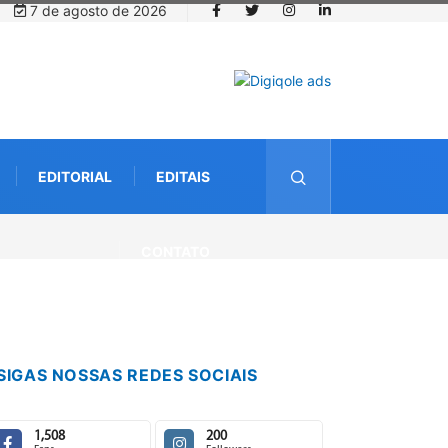
7 de agosto de 2026
EDITORIAL
EDITAIS
CONTATO
SIGAS NOSSAS REDES SOCIAIS
1,508
200