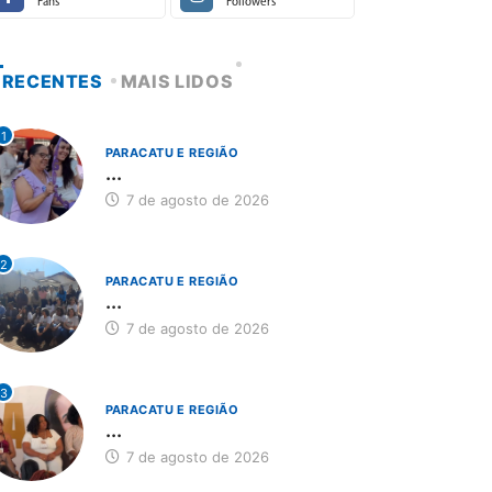
Fans
Followers
RECENTES
MAIS LIDOS
1
PARACATU E REGIÃO
...
7 de agosto de 2026
2
PARACATU E REGIÃO
...
7 de agosto de 2026
3
PARACATU E REGIÃO
...
7 de agosto de 2026