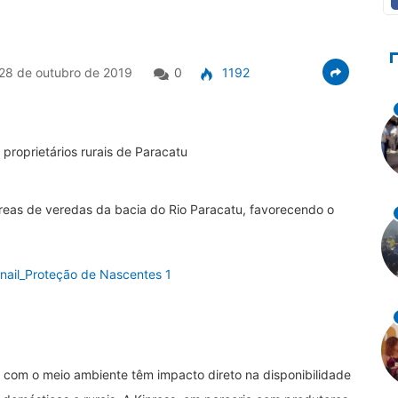
28 de outubro de 2019
0
1192
áreas de veredas da bacia do Rio Paracatu, favorecendo o
 com o meio ambiente têm impacto direto na disponibilidade