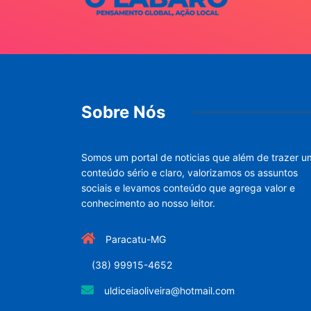
Sobre Nós
Somos um portal de noticias que além de trazer u
conteúdo sério e claro, valorizamos os assuntos
sociais e levamos conteúdo que agrega valor e
conhecimento ao nosso leitor.
Paracatu-MG
(38) 99915-4652
uldiceiaoliveira@hotmail.com