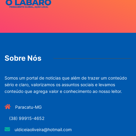
Sobre Nós
Somos um portal de noticias que além de trazer um conteúdo
sério e claro, valorizamos os assuntos sociais e levamos
conteúdo que agrega valor e conhecimento ao nosso leitor.
Paracatu-MG
(38) 99915-4652
uldiceiaoliveira@hotmail.com