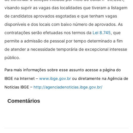
visando suprir as vagas das localidades que tiveram a listagem
de candidatos aprovados esgotadas e que tenham vagas
disponíveis e dos locais com baixo número de aprovados. As
contratações serão efetuadas nos termos da
Lei 8.745
, que
permite a admissão de pessoal por tempo determinado a fim
de atender a necessidade temporária de excepcional interesse
público.
Para mais informações sobre esse assunto acesse a página do
IBGE na Internet –
www.ibge.gov.br
ou diretamente na Agência de
Notícias IBGE –
http://agenciadenoticias.ibge.gov.br/
Comentários