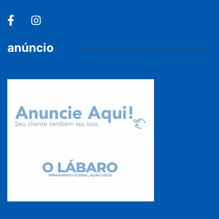
anúncio