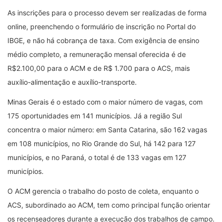
As inscrições para o processo devem ser realizadas de forma
online, preenchendo o formulário de inscrição no Portal do
IBGE, e não há cobrança de taxa. Com exigência de ensino
médio completo, a remuneração mensal oferecida é de
R$2.100,00 para o ACM e de R$ 1.700 para o ACS, mais
auxílio-alimentação e auxílio-transporte.
Minas Gerais é o estado com o maior número de vagas, com
175 oportunidades em 141 municípios. Já a região Sul
concentra o maior número: em Santa Catarina, são 162 vagas
em 108 municípios, no Rio Grande do Sul, há 142 para 127
municípios, e no Paraná, o total é de 133 vagas em 127
municípios.
O ACM gerencia o trabalho do posto de coleta, enquanto o
ACS, subordinado ao ACM, tem como principal função orientar
os recenseadores durante a execução dos trabalhos de campo.