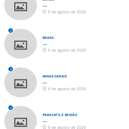
...
6 de agosto de 2026
2
BRASIL
...
6 de agosto de 2026
3
MINAS GERAIS
...
6 de agosto de 2026
4
PARACATU E REGIÃO
...
6 de agosto de 2026