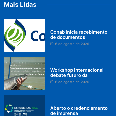
Mais Lidas
BRASIL
Conab inicia recebimento
de documentos
6 de agosto de 2026
BRASIL
Workshop internacional
debate futuro da
6 de agosto de 2026
MINAS GERAIS
Aberto o credenciamento
de imprensa